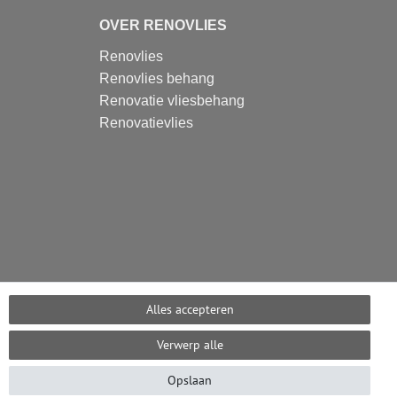
OVER RENOVLIES
Renovlies
Renovlies behang
Renovatie vliesbehang
Renovatievlies
Alles accepteren
Verwerp alle
Opslaan