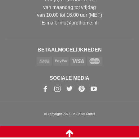
van maandag tot vrijdag
van 10.00 tot 16.00 uur (MET)
E-mail: info@profhome.nl
BETAALMOGELIJKHEDEN
SOCIALE MEDIA
© Copyright 2026 | e-Delux GmbH