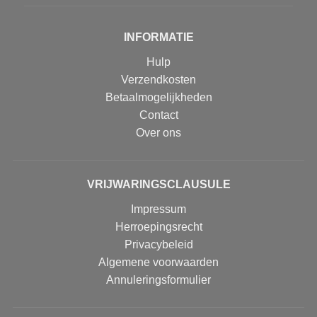
INFORMATIE
Hulp
Verzendkosten
Betaalmogelijkheden
Contact
Over ons
VRIJWARINGSCLAUSULE
Impressum
Herroepingsrecht
Privacybeleid
Algemene voorwaarden
Annuleringsformulier