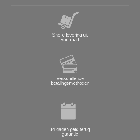
Snelle levering uit
voorraad
Verschillende
betalingsmethoden
14 dagen geld terug
garantie