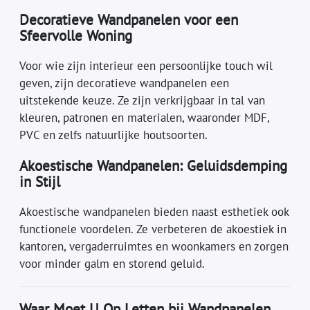
Decoratieve Wandpanelen voor een
Sfeervolle Woning
Voor wie zijn interieur een persoonlijke touch wil
geven, zijn decoratieve wandpanelen een
uitstekende keuze. Ze zijn verkrijgbaar in tal van
kleuren, patronen en materialen, waaronder MDF,
PVC en zelfs natuurlijke houtsoorten.
Akoestische Wandpanelen: Geluidsdemping
in Stijl
Akoestische wandpanelen bieden naast esthetiek ook
functionele voordelen. Ze verbeteren de akoestiek in
kantoren, vergaderruimtes en woonkamers en zorgen
voor minder galm en storend geluid.
Waar Moet U Op Letten bij Wandpanelen