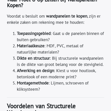
Kopen?
Voordat u besluit om
wandpanelen te kopen
, zijn er
enkele zaken om rekening mee te houden:
Toepassingsgebied
: Gaat u de panelen binnen of
buiten gebruiken?
Materiaalkeuze
: MDF, PVC, metaal of
natuurlijke materialen?
Dikte en structuur
: Bij structurele wandpanelen
is de dikte van groot belang voor de stevigheid.
Afwerking en design
: Kiest u voor houtlook,
betonlook of een moderne print?
Montagemethode
: Lijmen, schroeven of
kliksysteem?
Voordelen van Structurele