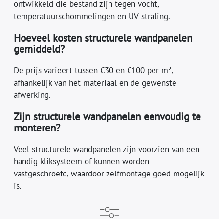
ontwikkeld die bestand zijn tegen vocht,
temperatuurschommelingen en UV-straling.
Hoeveel kosten structurele wandpanelen
gemiddeld?
De prijs varieert tussen €30 en €100 per m²,
afhankelijk van het materiaal en de gewenste
afwerking.
Zijn structurele wandpanelen eenvoudig te
monteren?
Veel structurele wandpanelen zijn voorzien van een
handig kliksysteem of kunnen worden
vastgeschroefd, waardoor zelfmontage goed mogelijk
is.