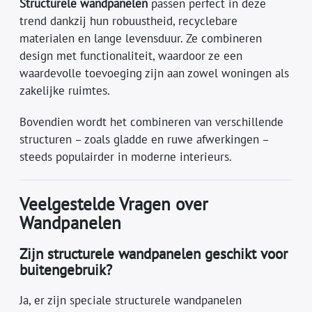
Structurele wandpanelen
passen perfect in deze
trend dankzij hun robuustheid, recyclebare
materialen en lange levensduur. Ze combineren
design met functionaliteit, waardoor ze een
waardevolle toevoeging zijn aan zowel woningen als
zakelijke ruimtes.
Bovendien wordt het combineren van verschillende
structuren – zoals gladde en ruwe afwerkingen –
steeds populairder in moderne interieurs.
Veelgestelde Vragen over
Wandpanelen
Zijn structurele wandpanelen geschikt voor
buitengebruik?
Ja, er zijn speciale structurele wandpanelen