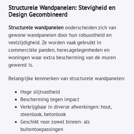
Structurele Wandpanelen: Stevigheid en
Design Gecombineerd
Structurele wandpanelen
onderscheiden zich van
gewone wandpanelen door hun robuustheid en
veelzijdigheid. Ze worden vaak gebruikt in
commerciële panden, horecagelegenheden en
woningen waar extra bescherming van de muren
gewenst is.
Belangrijke kenmerken van structurele wandpanelen:
Hoge slijtvastheid
Bescherming tegen impact
Verkrijgbaar in diverse afwerkingen: hout,
steenlook, betonlook
Geschikt voor zowel binnen- als
buitentoepassingen