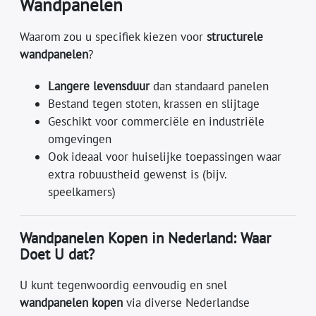
Wandpanelen
Waarom zou u specifiek kiezen voor
structurele
wandpanelen
?
Langere levensduur
dan standaard panelen
Bestand tegen stoten, krassen en slijtage
Geschikt voor commerciële en industriële
omgevingen
Ook ideaal voor huiselijke toepassingen waar
extra robuustheid gewenst is (bijv.
speelkamers)
Wandpanelen Kopen in Nederland: Waar
Doet U dat?
U kunt tegenwoordig eenvoudig en snel
wandpanelen kopen
via diverse Nederlandse