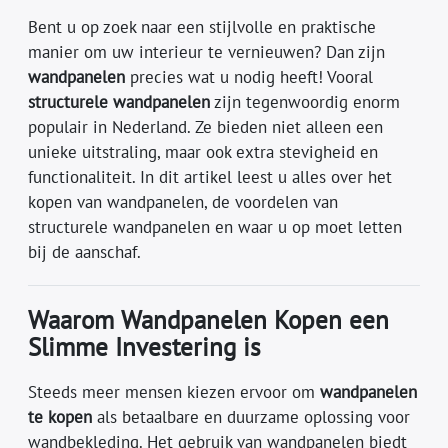
Bent u op zoek naar een stijlvolle en praktische
manier om uw interieur te vernieuwen? Dan zijn
wandpanelen
precies wat u nodig heeft! Vooral
structurele wandpanelen
zijn tegenwoordig enorm
populair in Nederland. Ze bieden niet alleen een
unieke uitstraling, maar ook extra stevigheid en
functionaliteit. In dit artikel leest u alles over het
kopen van wandpanelen, de voordelen van
structurele wandpanelen en waar u op moet letten
bij de aanschaf.
Waarom Wandpanelen Kopen een
Slimme Investering is
Steeds meer mensen kiezen ervoor om
wandpanelen
te kopen
als betaalbare en duurzame oplossing voor
wandbekleding. Het gebruik van wandpanelen biedt