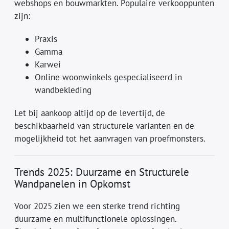
webshops en bouwmarkten. Populaire verkooppunten
zijn:
Praxis
Gamma
Karwei
Online woonwinkels gespecialiseerd in
wandbekleding
Let bij aankoop altijd op de levertijd, de
beschikbaarheid van structurele varianten en de
mogelijkheid tot het aanvragen van proefmonsters.
Trends 2025: Duurzame en Structurele
Wandpanelen in Opkomst
Voor 2025 zien we een sterke trend richting
duurzame en multifunctionele oplossingen.