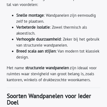
tal van voordelen:
Snelle montage
: Wandpanelen zijn eenvoudig
zelf te plaatsen.
Verbeterde isolatie
: Zowel thermisch als
akoestisch.
Verhoogde duurzaamheid
: Zeker bij het gebruik
van structurele wandpanelen.
Breed scala aan stijlen
: Van modern tot klassiek
design.
Met name
structurele wandpanelen
zijn ideaal voor
ruimtes waar stevigheid van groot belang is, zoals
kantoren, winkels of drukbezochte woonkamers.
Soorten Wandpanelen voor Ieder
Doel