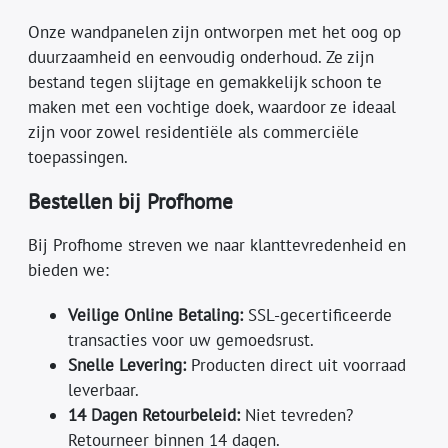
Onze wandpanelen zijn ontworpen met het oog op
duurzaamheid en eenvoudig onderhoud. Ze zijn
bestand tegen slijtage en gemakkelijk schoon te
maken met een vochtige doek, waardoor ze ideaal
zijn voor zowel residentiële als commerciële
toepassingen.
Bestellen bij Profhome
Bij Profhome streven we naar klanttevredenheid en
bieden we:
Veilige Online Betaling:
SSL-gecertificeerde
transacties voor uw gemoedsrust.
Snelle Levering:
Producten direct uit voorraad
leverbaar.
14 Dagen Retourbeleid:
Niet tevreden?
Retourneer binnen 14 dagen.