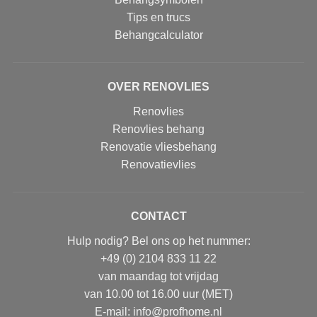
Tips en trucs
Behangcalculator
OVER RENOVLIES
Renovlies
Renovlies behang
Renovatie vliesbehang
Renovatievlies
CONTACT
Hulp nodig? Bel ons op het nummer:
+49 (0) 2104 833 11 22
van maandag tot vrijdag
van 10.00 tot 16.00 uur (MET)
E-mail: info@profhome.nl