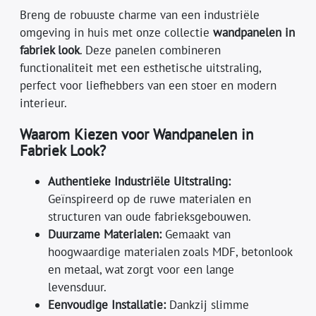
Breng de robuuste charme van een industriële
omgeving in huis met onze collectie
wandpanelen in
fabriek look
. Deze panelen combineren
functionaliteit met een esthetische uitstraling,
perfect voor liefhebbers van een stoer en modern
interieur.
Waarom Kiezen voor Wandpanelen in
Fabriek Look?
Authentieke Industriële Uitstraling:
Geïnspireerd op de ruwe materialen en
structuren van oude fabrieksgebouwen.
Duurzame Materialen:
Gemaakt van
hoogwaardige materialen zoals MDF, betonlook
en metaal, wat zorgt voor een lange
levensduur.
Eenvoudige Installatie:
Dankzij slimme