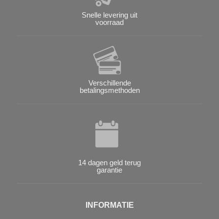
Snelle levering uit
voorraad
Verschillende
betalingsmethoden
14 dagen geld terug
garantie
INFORMATIE