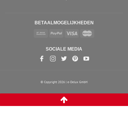
BETAALMOGELIJKHEDEN
SOCIALE MEDIA
© Copyright 2026 | e-Delux GmbH