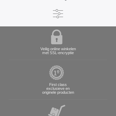
Veilig online winkelen
met SSL-encryptie
First class
exclusieve en
originele producten