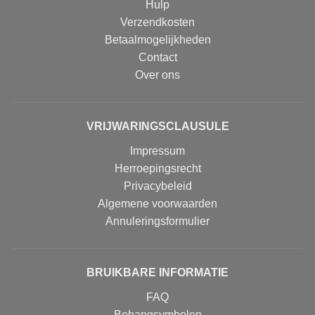
Hulp
Verzendkosten
Betaalmogelijkheden
Contact
Over ons
VRIJWARINGSCLAUSULE
Impressum
Herroepingsrecht
Privacybeleid
Algemene voorwaarden
Annuleringsformulier
BRUIKBARE INFORMATIE
FAQ
Behangsymbolen