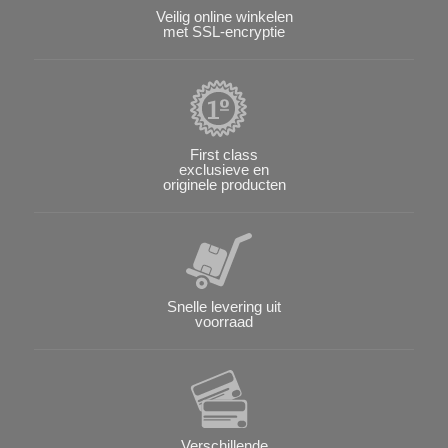
Veilig online winkelen
met SSL-encryptie
First class
exclusieve en
originele producten
Snelle levering uit
voorraad
Verschillende