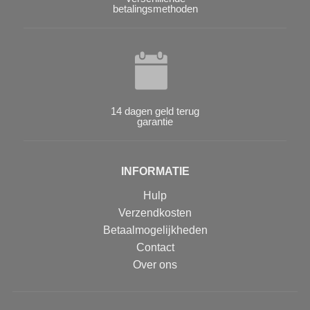
betalingsmethoden
14 dagen geld terug
garantie
INFORMATIE
Hulp
Verzendkosten
Betaalmogelijkheden
Contact
Over ons