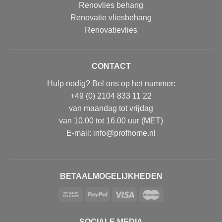
Renovlies behang
Renovatie vliesbehang
Renovatievlies
CONTACT
Hulp nodig? Bel ons op het nummer:
+49 (0) 2104 833 11 22
van maandag tot vrijdag
van 10.00 tot 16.00 uur (MET)
E-mail: info@profhome.nl
BETAALMOGELIJKHEDEN
SOCIALE MEDIA