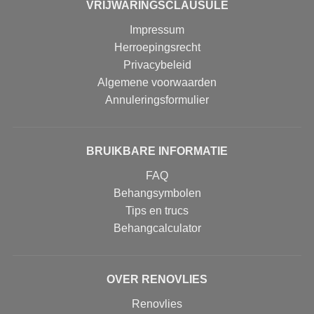
VRIJWARINGSCLAUSULE
Impressum
Herroepingsrecht
Privacybeleid
Algemene voorwaarden
Annuleringsformulier
BRUIKBARE INFORMATIE
FAQ
Behangsymbolen
Tips en trucs
Behangcalculator
OVER RENOVLIES
Renovlies