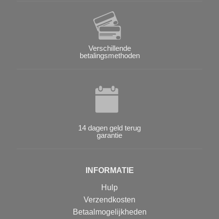
Verschillende
betalingsmethoden
14 dagen geld terug
garantie
INFORMATIE
Hulp
Verzendkosten
Betaalmogelijkheden