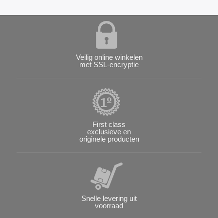
Veilig online winkelen
met SSL-encryptie
First class
exclusieve en
originele producten
Snelle levering uit
voorraad