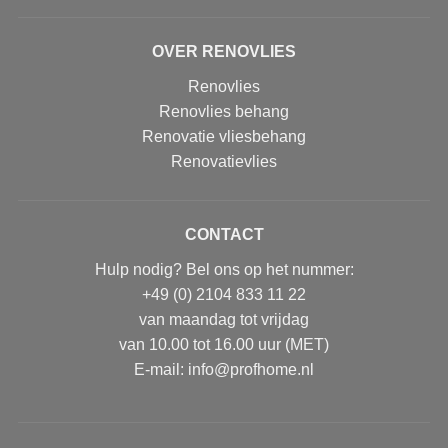
OVER RENOVLIES
Renovlies
Renovlies behang
Renovatie vliesbehang
Renovatievlies
CONTACT
Hulp nodig? Bel ons op het nummer:
+49 (0) 2104 833 11 22
van maandag tot vrijdag
van 10.00 tot 16.00 uur (MET)
E-mail: info@profhome.nl