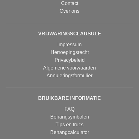
Contact
Over ons
VRIJWARINGSCLAUSULE
Impressum
Herroepingsrecht
Privacybeleid
Algemene voorwaarden
Annuleringsformulier
BRUIKBARE INFORMATIE
FAQ
Behangsymbolen
Tips en trucs
Behangcalculator