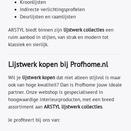
Kroonlijsten
Indirecte verlichtingsprofielen
Deurlijsten en raamlijsten
ARSTYL biedt binnen zijn
lijstwerk collecties
een
ruim aanbod in stijlen, van strak en modern tot
klassiek en sierlijk.
Lijstwerk kopen bij Profhome.nl
Wil je
lijstwerk kopen
dat niet alleen stijlvol is maar
ook van hoge kwaliteit? Dan is Profhome jouw ideale
partner. Onze webshop is gespecialiseerd in
hoogwaardige interieurproducten, met een breed
assortiment aan
ARSTYL lijstwerk collecties
.
Je profiteert bij ons van: