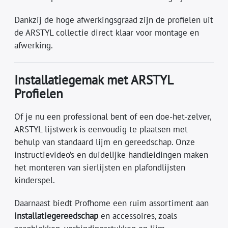
Dankzij de hoge afwerkingsgraad zijn de profielen uit
de ARSTYL collectie direct klaar voor montage en
afwerking.
Installatiegemak met ARSTYL
Profielen
Of je nu een professional bent of een doe-het-zelver,
ARSTYL lijstwerk is eenvoudig te plaatsen met
behulp van standaard lijm en gereedschap. Onze
instructievideo’s en duidelijke handleidingen maken
het monteren van sierlijsten en plafondlijsten
kinderspel.
Daarnaast biedt Profhome een ruim assortiment aan
installatiegereedschap
en accessoires, zoals