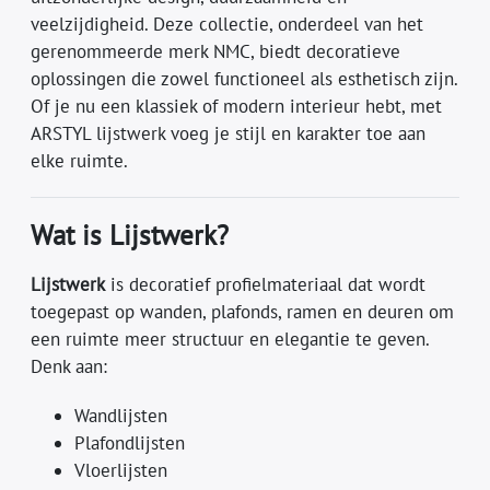
veelzijdigheid. Deze collectie, onderdeel van het
gerenommeerde merk NMC, biedt decoratieve
oplossingen die zowel functioneel als esthetisch zijn.
Of je nu een klassiek of modern interieur hebt, met
ARSTYL lijstwerk voeg je stijl en karakter toe aan
elke ruimte.
Wat is Lijstwerk?
Lijstwerk
is decoratief profielmateriaal dat wordt
toegepast op wanden, plafonds, ramen en deuren om
een ruimte meer structuur en elegantie te geven.
Denk aan:
Wandlijsten
Plafondlijsten
Vloerlijsten