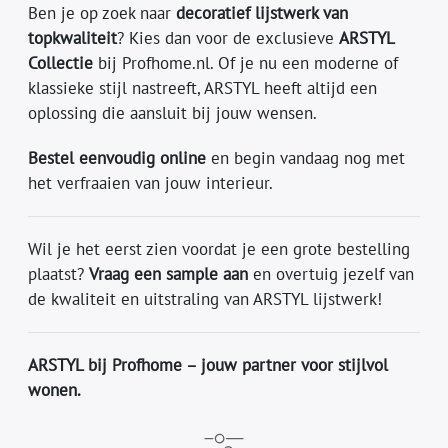
Ben je op zoek naar
decoratief lijstwerk van
topkwaliteit
? Kies dan voor de exclusieve
ARSTYL
Collectie
bij Profhome.nl. Of je nu een moderne of
klassieke stijl nastreeft, ARSTYL heeft altijd een
oplossing die aansluit bij jouw wensen.
Bestel eenvoudig online
en begin vandaag nog met
het verfraaien van jouw interieur.
Wil je het eerst zien voordat je een grote bestelling
plaatst?
Vraag een sample aan
en overtuig jezelf van
de kwaliteit en uitstraling van ARSTYL lijstwerk!
ARSTYL bij Profhome – jouw partner voor stijlvol
wonen.