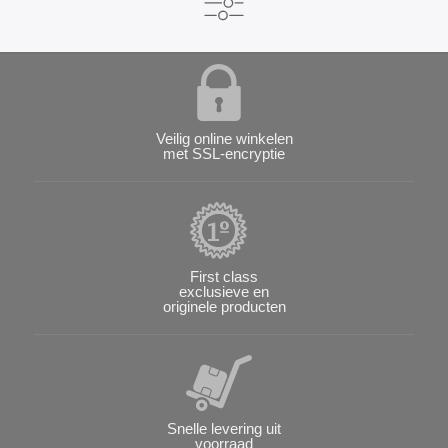
Veilig online winkelen
met SSL-encryptie
First class
exclusieve en
originele producten
Snelle levering uit
voorraad