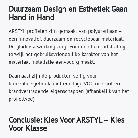
Duurzaam Design en Esthetiek Gaan
Hand in Hand
ARSTYL profielen zijn gemaakt van polyurethaan –
een innovatief, duurzaam en recyclebaar materiaal.
De gladde afwerking zorgt voor een luxe uitstraling,
terwijl het gebruiksvriendelijke karakter van het
materiaal installatie eenvoudig maakt.
Daarnaast zijn de producten veilig voor
binnenhuisgebruik, met een lage VOC-uitstoot en
brandvertragende eigenschappen (afhankelijk van het
profieltype).
Conclusie: Kies Voor ARSTYL – Kies
Voor Klasse