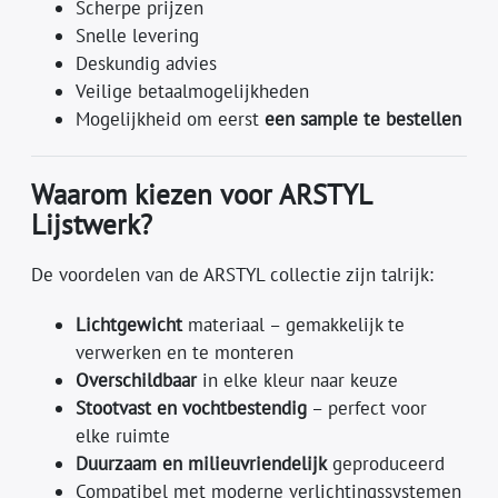
Scherpe prijzen
Snelle levering
Deskundig advies
Veilige betaalmogelijkheden
Mogelijkheid om eerst
een sample te bestellen
Waarom kiezen voor ARSTYL
Lijstwerk?
De voordelen van de ARSTYL collectie zijn talrijk:
Lichtgewicht
materiaal – gemakkelijk te
verwerken en te monteren
Overschildbaar
in elke kleur naar keuze
Stootvast en vochtbestendig
– perfect voor
elke ruimte
Duurzaam en milieuvriendelijk
geproduceerd
Compatibel met moderne verlichtingssystemen