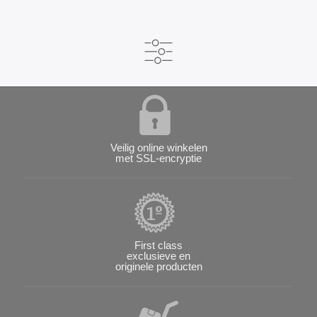
Veilig online winkelen
met SSL-encryptie
First class
exclusieve en
originele producten