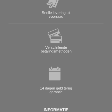
Snelle levering uit
voorraad
Verschillende
betalingsmethoden
14 dagen geld terug
garantie
INFORMATIE