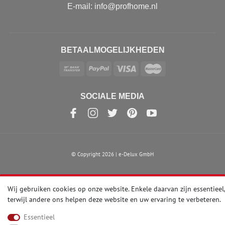
E-mail: info@profhome.nl
BETAALMOGELIJKHEDEN
SOCIALE MEDIA
© Copyright 2026 | e-Delux GmbH
Wij gebruiken cookies op onze website. Enkele daarvan zijn essentieel,
terwijl andere ons helpen deze website en uw ervaring te verbeteren.
Essentieel