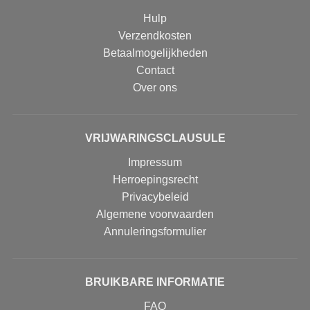
Hulp
Verzendkosten
Betaalmogelijkheden
Contact
Over ons
VRIJWARINGSCLAUSULE
Impressum
Herroepingsrecht
Privacybeleid
Algemene voorwaarden
Annuleringsformulier
BRUIKBARE INFORMATIE
FAQ