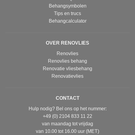
Behangsymbolen
Tips en trucs
Behangcalculator
OVER RENOVLIES
Renovlies
Renovlies behang
Renovatie vliesbehang
Renovatievlies
CONTACT
Hulp nodig? Bel ons op het nummer:
+49 (0) 2104 833 11 22
van maandag tot vrijdag
van 10.00 tot 16.00 uur (MET)