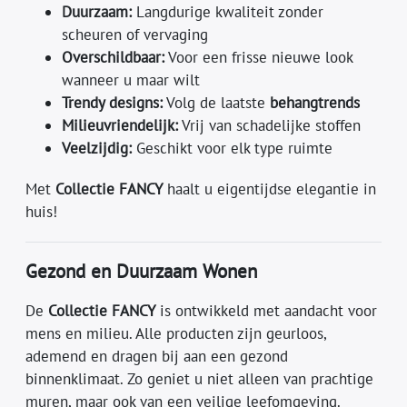
Duurzaam:
Langdurige kwaliteit zonder
scheuren of vervaging
Overschildbaar:
Voor een frisse nieuwe look
wanneer u maar wilt
Trendy designs:
Volg de laatste
behangtrends
Milieuvriendelijk:
Vrij van schadelijke stoffen
Veelzijdig:
Geschikt voor elk type ruimte
Met
Collectie FANCY
haalt u eigentijdse elegantie in
huis!
Gezond en Duurzaam Wonen
De
Collectie FANCY
is ontwikkeld met aandacht voor
mens en milieu. Alle producten zijn geurloos,
ademend en dragen bij aan een gezond
binnenklimaat. Zo geniet u niet alleen van prachtige
muren, maar ook van een veilige leefomgeving.