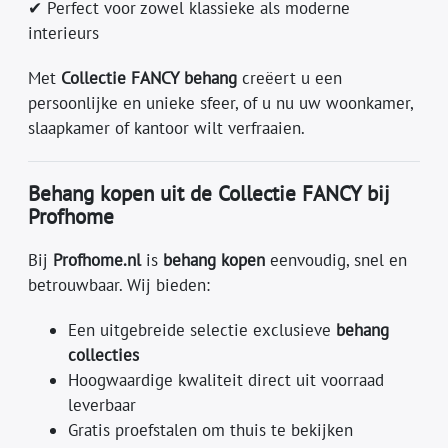
✔ Perfect voor zowel klassieke als moderne
interieurs
Met
Collectie FANCY behang
creëert u een
persoonlijke en unieke sfeer, of u nu uw woonkamer,
slaapkamer of kantoor wilt verfraaien.
Behang kopen uit de Collectie FANCY bij
Profhome
Bij
Profhome.nl
is
behang kopen
eenvoudig, snel en
betrouwbaar. Wij bieden:
Een uitgebreide selectie exclusieve
behang
collecties
Hoogwaardige kwaliteit direct uit voorraad
leverbaar
Gratis proefstalen om thuis te bekijken