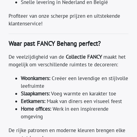
Snelle levering in Nederland en België
Profiteer van onze scherpe prijzen en uitstekende
klantenservice!
Waar past FANCY Behang perfect?
De veelzijdigheid van de
Collectie FANCY
maakt het
mogelijk om verschillende ruimtes te decoreren:
Woonkamers:
Creëer een levendige en stijlvolle
leefruimte
Slaapkamers:
Voeg warmte en karakter toe
Eetkamers:
Maak van diners een visueel feest
Home offices:
Werk in een inspirerende
omgeving
De rijke patronen en moderne kleuren brengen elke