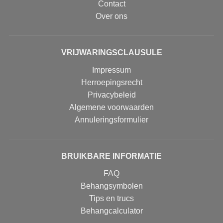
Contact
Over ons
VRIJWARINGSCLAUSULE
Impressum
Herroepingsrecht
Privacybeleid
Algemene voorwaarden
Annuleringsformulier
BRUIKBARE INFORMATIE
FAQ
Behangsymbolen
Tips en trucs
Behangcalculator