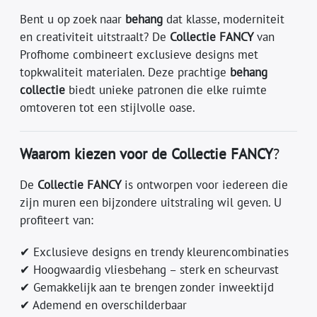
Bent u op zoek naar
behang
dat klasse, moderniteit
en creativiteit uitstraalt? De
Collectie FANCY
van
Profhome combineert exclusieve designs met
topkwaliteit materialen. Deze prachtige
behang
collectie
biedt unieke patronen die elke ruimte
omtoveren tot een stijlvolle oase.
Waarom kiezen voor de Collectie FANCY
?
De
Collectie FANCY
is ontworpen voor iedereen die
zijn muren een bijzondere uitstraling wil geven. U
profiteert van:
✔ Exclusieve designs en trendy kleurencombinaties
✔ Hoogwaardig vliesbehang – sterk en scheurvast
✔ Gemakkelijk aan te brengen zonder inweektijd
✔ Ademend en overschilderbaar