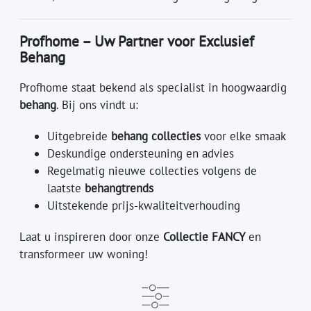
Profhome – Uw Partner voor Exclusief
Behang
Profhome staat bekend als specialist in hoogwaardig
behang
. Bij ons vindt u:
Uitgebreide
behang collecties
voor elke smaak
Deskundige ondersteuning en advies
Regelmatig nieuwe collecties volgens de
laatste
behangtrends
Uitstekende prijs-kwaliteitverhouding
Laat u inspireren door onze
Collectie FANCY
en
transformeer uw woning!