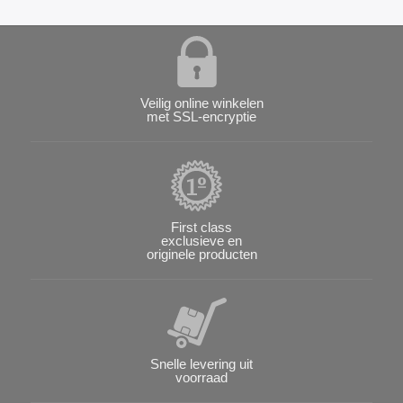
Veilig online winkelen
met SSL-encryptie
First class
exclusieve en
originele producten
Snelle levering uit
voorraad