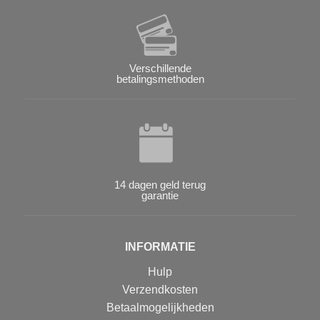
Verschillende
betalingsmethoden
14 dagen geld terug
garantie
INFORMATIE
Hulp
Verzendkosten
Betaalmogelijkheden