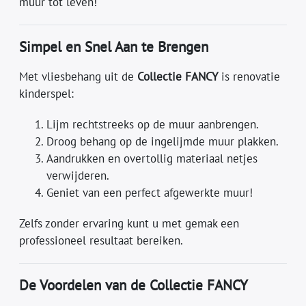
muur tot leven!
Simpel en Snel Aan te Brengen
Met vliesbehang uit de
Collectie FANCY
is renovatie
kinderspel:
Lijm rechtstreeks op de muur aanbrengen.
Droog behang op de ingelijmde muur plakken.
Aandrukken en overtollig materiaal netjes
verwijderen.
Geniet van een perfect afgewerkte muur!
Zelfs zonder ervaring kunt u met gemak een
professioneel resultaat bereiken.
De Voordelen van de Collectie FANCY