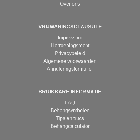
Over ons
VRIJWARINGSCLAUSULE
Impressum
Herroepingsrecht
Privacybeleid
Algemene voorwaarden
Annuleringsformulier
BRUIKBARE INFORMATIE
FAQ
Behangsymbolen
Tips en trucs
Behangcalculator