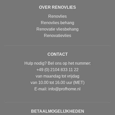
OVER RENOVLIES
Renovlies
Renovlies behang
Renovatie vliesbehang
Renovatievlies
CONTACT
Hulp nodig? Bel ons op het nummer:
+49 (0) 2104 833 11 22
van maandag tot vrijdag
van 10.00 tot 16.00 uur (MET)
E-mail: info@profhome.nl
BETAALMOGELIJKHEDEN