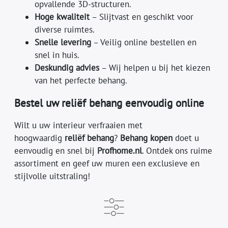
opvallende 3D-structuren.
Hoge kwaliteit
– Slijtvast en geschikt voor
diverse ruimtes.
Snelle levering
– Veilig online bestellen en
snel in huis.
Deskundig advies
– Wij helpen u bij het kiezen
van het perfecte behang.
Bestel uw reliëf behang eenvoudig online
Wilt u uw interieur verfraaien met
hoogwaardig
reliëf behang
?
Behang kopen
doet u
eenvoudig en snel bij
Profhome.nl
. Ontdek ons ruime
assortiment en geef uw muren een exclusieve en
stijlvolle uitstraling!