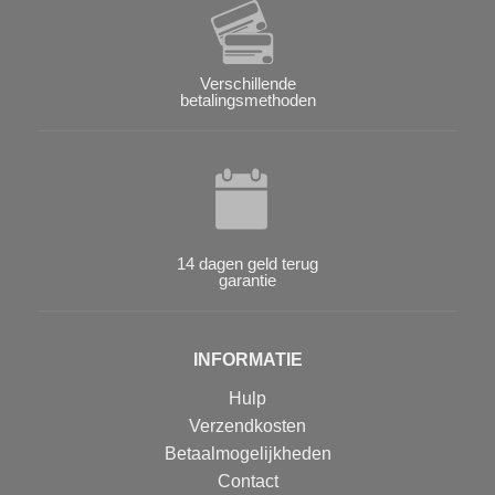
Verschillende
betalingsmethoden
14 dagen geld terug
garantie
INFORMATIE
Hulp
Verzendkosten
Betaalmogelijkheden
Contact