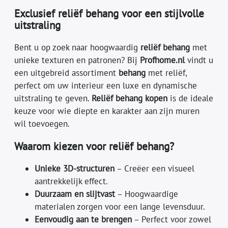
Exclusief reliëf behang voor een stijlvolle
uitstraling
Bent u op zoek naar hoogwaardig
reliëf behang
met
unieke texturen en patronen? Bij
Profhome.nl
vindt u
een uitgebreid assortiment
behang
met reliëf,
perfect om uw interieur een luxe en dynamische
uitstraling te geven.
Reliëf behang kopen
is de ideale
keuze voor wie diepte en karakter aan zijn muren
wil toevoegen.
Waarom kiezen voor reliëf behang?
Unieke 3D-structuren
– Creëer een visueel
aantrekkelijk effect.
Duurzaam en slijtvast
– Hoogwaardige
materialen zorgen voor een lange levensduur.
Eenvoudig aan te brengen
– Perfect voor zowel