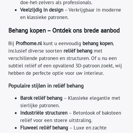
doe-het-zelvers als professionals.
Veelzijdig in design
– Verkrijgbaar in moderne
en klassieke patronen.
Behang kopen – Ontdek ons brede aanbod
Bij
Profhome.nl
kunt u eenvoudig
behang kopen
,
inclusief diverse soorten
reliëf behang
met
verschillende patronen en structuren. Of u nu een
subtiel reliëf of een opvallend 3D-patroon zoekt, wij
hebben de perfecte optie voor uw interieur.
Populaire stijlen in reliëf behang
Barok reliëf behang
– Klassieke elegantie met
sierlijke patronen.
Industriële structuren
– Betonlook of baksteen
reliëf voor een stoere uitstraling.
Fluweel reliëf behang
– Luxe en zachte