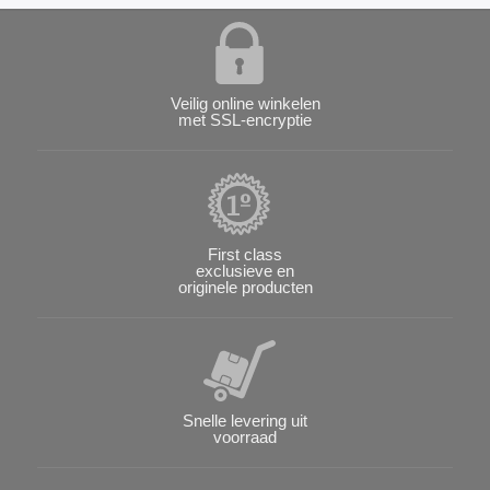
Veilig online winkelen
met SSL-encryptie
First class
exclusieve en
originele producten
Snelle levering uit
voorraad