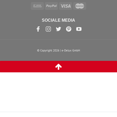
SOCIALE MEDIA
© Copyright 2026 | e-Delux GmbH