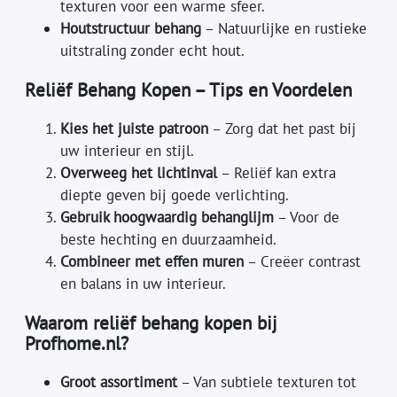
texturen voor een warme sfeer.
Houtstructuur behang
– Natuurlijke en rustieke
uitstraling zonder echt hout.
Reliëf Behang Kopen – Tips en Voordelen
Kies het juiste patroon
– Zorg dat het past bij
uw interieur en stijl.
Overweeg het lichtinval
– Reliëf kan extra
diepte geven bij goede verlichting.
Gebruik hoogwaardig behanglijm
– Voor de
beste hechting en duurzaamheid.
Combineer met effen muren
– Creëer contrast
en balans in uw interieur.
Waarom reliëf behang kopen bij
Profhome.nl?
Groot assortiment
– Van subtiele texturen tot