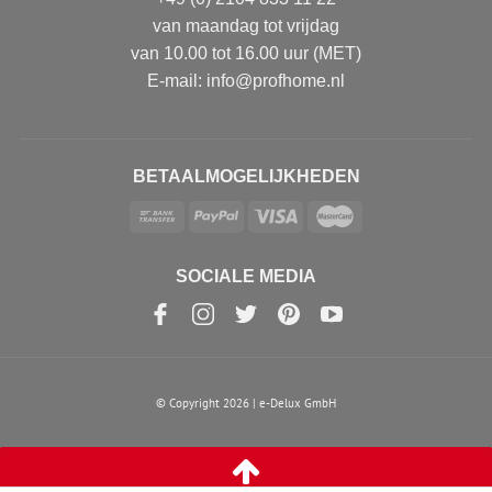
van maandag tot vrijdag
van 10.00 tot 16.00 uur (MET)
E-mail: info@profhome.nl
BETAALMOGELIJKHEDEN
SOCIALE MEDIA
© Copyright 2026 | e-Delux GmbH