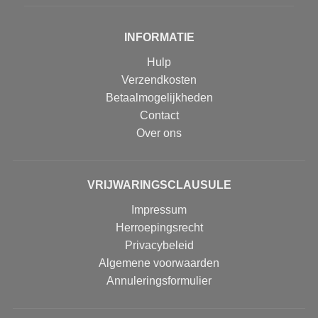
INFORMATIE
Hulp
Verzendkosten
Betaalmogelijkheden
Contact
Over ons
VRIJWARINGSCLAUSULE
Impressum
Herroepingsrecht
Privacybeleid
Algemene voorwaarden
Annuleringsformulier