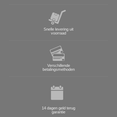
Snelle levering uit
voorraad
Verschillende
betalingsmethoden
14 dagen geld terug
garantie