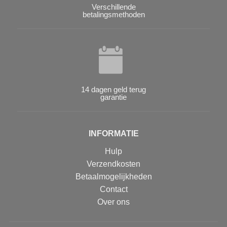
Verschillende
betalingsmethoden
14 dagen geld terug
garantie
INFORMATIE
Hulp
Verzendkosten
Betaalmogelijkheden
Contact
Over ons