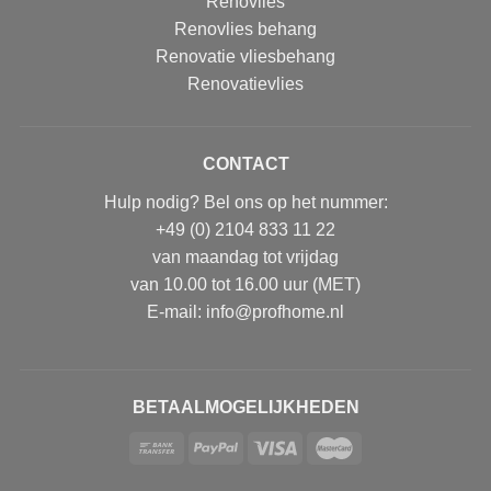
Renovlies
Renovlies behang
Renovatie vliesbehang
Renovatievlies
CONTACT
Hulp nodig? Bel ons op het nummer:
+49 (0) 2104 833 11 22
van maandag tot vrijdag
van 10.00 tot 16.00 uur (MET)
E-mail: info@profhome.nl
BETAALMOGELIJKHEDEN