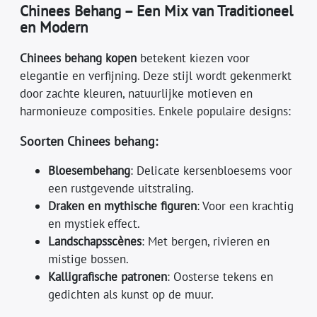
Chinees Behang – Een Mix van Traditioneel
en Modern
Chinees behang kopen
betekent kiezen voor
elegantie en verfijning. Deze stijl wordt gekenmerkt
door zachte kleuren, natuurlijke motieven en
harmonieuze composities. Enkele populaire designs:
Soorten Chinees behang:
Bloesembehang
: Delicate kersenbloesems voor
een rustgevende uitstraling.
Draken en mythische figuren
: Voor een krachtig
en mystiek effect.
Landschapsscènes
: Met bergen, rivieren en
mistige bossen.
Kalligrafische patronen
: Oosterse tekens en
gedichten als kunst op de muur.