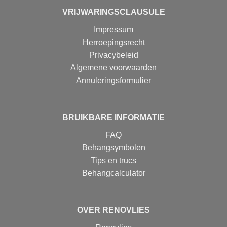
VRIJWARINGSCLAUSULE
Impressum
Herroepingsrecht
Privacybeleid
Algemene voorwaarden
Annuleringsformulier
BRUIKBARE INFORMATIE
FAQ
Behangsymbolen
Tips en trucs
Behangcalculator
OVER RENOVLIES