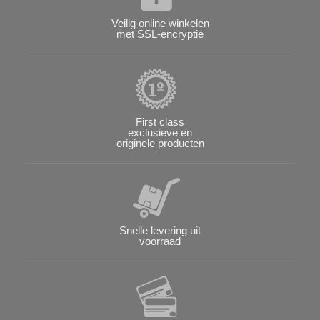
Veilig online winkelen
met SSL-encryptie
First class
exclusieve en
originele producten
Snelle levering uit
voorraad