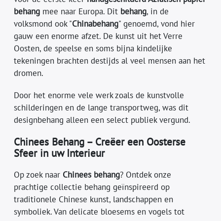
behang
mee naar Europa. Dit
behang
, in de
volksmond ook "
Chinabehang
" genoemd, vond hier
gauw een enorme afzet. De kunst uit het Verre
Oosten, de speelse en soms bijna kindelijke
tekeningen brachten destijds al veel mensen aan het
dromen.
Door het enorme vele werk zoals de kunstvolle
schilderingen en de lange transportweg, was dit
designbehang alleen een select publiek vergund.
Chinees Behang – Creëer een Oosterse
Sfeer in uw Interieur
Op zoek naar
Chinees behang
? Ontdek onze
prachtige collectie behang geïnspireerd op
traditionele Chinese kunst, landschappen en
symboliek. Van delicate bloesems en vogels tot