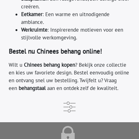
creëren.
Eetkamer
: Een warme en uitnodigende
ambiance.
Werkruimte
: Inspirerende motieven voor een
stijlvolle werkomgeving.
Bestel nu Chinees behang online!
Wilt u
Chinees behang kopen
? Bekijk onze collectie
en kies uw favoriete design. Bestel eenvoudig online
en ontvang snel uw bestelling. Twijfelt u? Vraag
een
behangstaal
aan en ontdek zelf de kwaliteit.