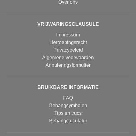
Over ons
VRIJWARINGSCLAUSULE
Impressum
Herroepingsrecht
Privacybeleid
Algemene voorwaarden
Annuleringsformulier
BRUIKBARE INFORMATIE
FAQ
Behangsymbolen
Tips en trucs
Behangcalculator