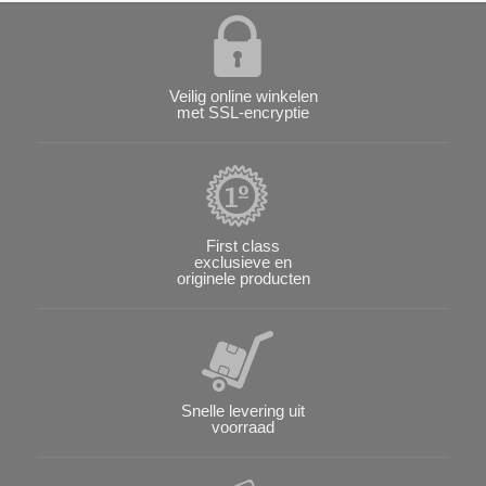
Veilig online winkelen
met SSL-encryptie
First class
exclusieve en
originele producten
Snelle levering uit
voorraad