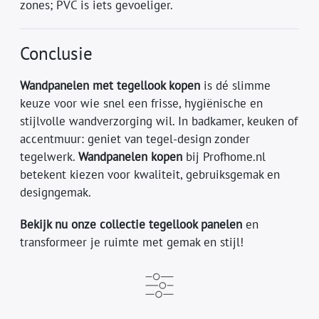
zones; PVC is iets gevoeliger.
Conclusie
Wandpanelen met tegellook kopen
is dé slimme
keuze voor wie snel een frisse, hygiënische en
stijlvolle wandverzorging wil. In badkamer, keuken of
accentmuur: geniet van tegel-design zonder
tegelwerk.
Wandpanelen kopen
bij Profhome.nl
betekent kiezen voor kwaliteit, gebruiksgemak en
designgemak.
Bekijk nu onze collectie tegellook panelen
en
transformeer je ruimte met gemak en stijl!