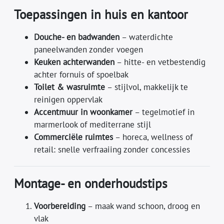
Toepassingen in huis en kantoor
Douche- en badwanden
– waterdichte
paneelwanden zonder voegen
Keuken achterwanden
– hitte- en vetbestendig
achter fornuis of spoelbak
Toilet & wasruimte
– stijlvol, makkelijk te
reinigen oppervlak
Accentmuur in woonkamer
– tegelmotief in
marmerlook of mediterrane stijl
Commerciële ruimtes
– horeca, wellness of
retail: snelle verfraaiing zonder concessies
Montage- en onderhoudstips
Voorbereiding
– maak wand schoon, droog en
vlak