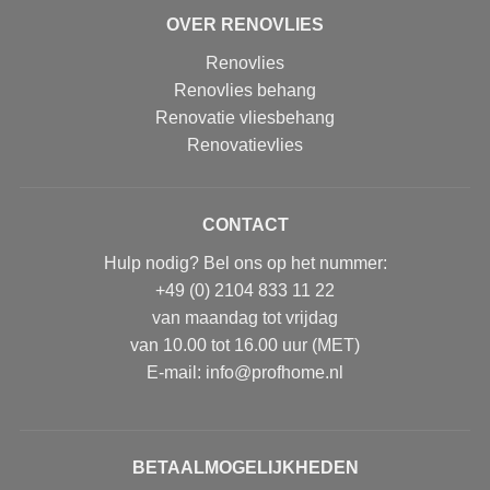
OVER RENOVLIES
Renovlies
Renovlies behang
Renovatie vliesbehang
Renovatievlies
CONTACT
Hulp nodig? Bel ons op het nummer:
+49 (0) 2104 833 11 22
van maandag tot vrijdag
van 10.00 tot 16.00 uur (MET)
E-mail: info@profhome.nl
BETAALMOGELIJKHEDEN