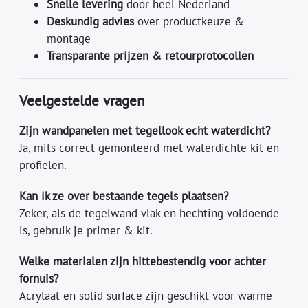
Snelle levering
door heel Nederland
Deskundig advies
over productkeuze &
montage
Transparante prijzen & retourprotocollen
Veelgestelde vragen
Zijn wandpanelen met tegellook echt waterdicht?
Ja, mits correct gemonteerd met waterdichte kit en
profielen.
Kan ik ze over bestaande tegels plaatsen?
Zeker, als de tegelwand vlak en hechting voldoende
is, gebruik je primer & kit.
Welke materialen zijn hittebestendig voor achter
fornuis?
Acrylaat en solid surface zijn geschikt voor warme