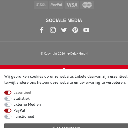
SOCIALE MEDIA
© Copyright 2026 | e-Delux GmbH
Wij gebruiken cookies op onze website. Enkele daarvan zijn essentieel,
terwijl andere ons helpen deze website en uw ervaring te verbeteren.
Essentieel
Statistiek
Externe Medien
PayPal
Functioneel