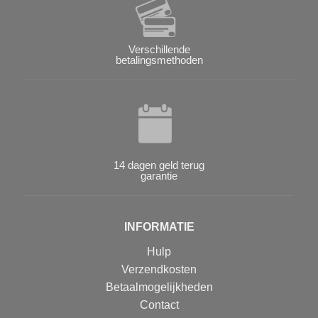
Verschillende
betalingsmethoden
14 dagen geld terug
garantie
INFORMATIE
Hulp
Verzendkosten
Betaalmogelijkheden
Contact