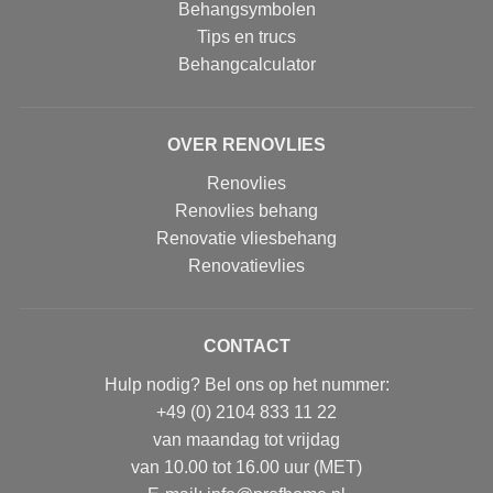
Behangsymbolen
Tips en trucs
Behangcalculator
OVER RENOVLIES
Renovlies
Renovlies behang
Renovatie vliesbehang
Renovatievlies
CONTACT
Hulp nodig? Bel ons op het nummer:
+49 (0) 2104 833 11 22
van maandag tot vrijdag
van 10.00 tot 16.00 uur (MET)