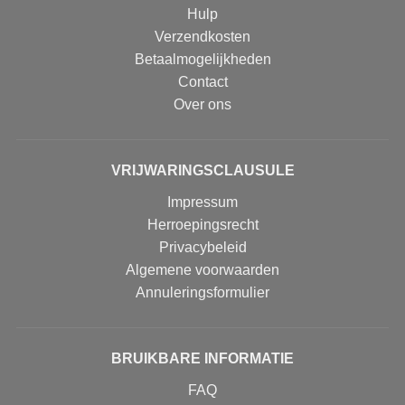
Hulp
Verzendkosten
Betaalmogelijkheden
Contact
Over ons
VRIJWARINGSCLAUSULE
Impressum
Herroepingsrecht
Privacybeleid
Algemene voorwaarden
Annuleringsformulier
BRUIKBARE INFORMATIE
FAQ