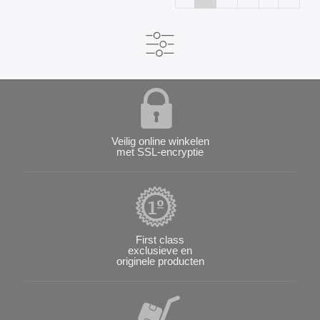
Veilig online winkelen
met SSL-encryptie
First class
exclusieve en
originele producten