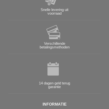
Snelle levering uit
voorraad
Verschillende
betalingsmethoden
14 dagen geld terug
garantie
INFORMATIE