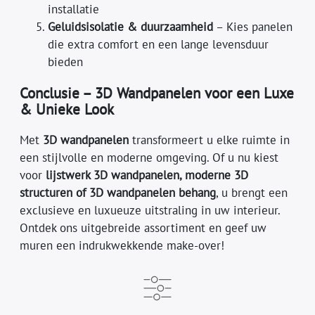
installatie
Geluidsisolatie & duurzaamheid
– Kies panelen
die extra comfort en een lange levensduur
bieden
Conclusie – 3D Wandpanelen voor een Luxe
& Unieke Look
Met
3D wandpanelen
transformeert u elke ruimte in
een stijlvolle en moderne omgeving. Of u nu kiest
voor
lijstwerk 3D wandpanelen, moderne 3D
structuren of 3D wandpanelen behang
, u brengt een
exclusieve en luxueuze uitstraling in uw interieur.
Ontdek ons uitgebreide assortiment en geef uw
muren een indrukwekkende make-over!