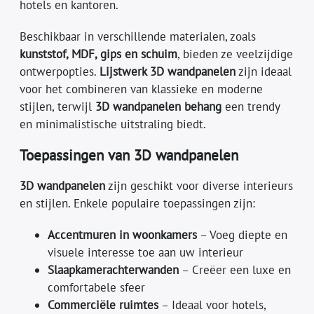
hotels en kantoren.
Beschikbaar in verschillende materialen, zoals
kunststof, MDF, gips en schuim
, bieden ze veelzijdige
ontwerpopties.
Lijstwerk 3D wandpanelen
zijn ideaal
voor het combineren van klassieke en moderne
stijlen, terwijl
3D wandpanelen behang
een trendy
en minimalistische uitstraling biedt.
Toepassingen van 3D wandpanelen
3D wandpanelen
zijn geschikt voor diverse interieurs
en stijlen. Enkele populaire toepassingen zijn:
Accentmuren in woonkamers
– Voeg diepte en
visuele interesse toe aan uw interieur
Slaapkamerachterwanden
– Creëer een luxe en
comfortabele sfeer
Commerciële ruimtes
– Ideaal voor hotels,