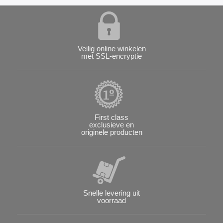
Veilig online winkelen
met SSL-encryptie
First class
exclusieve en
originele producten
Snelle levering uit
voorraad