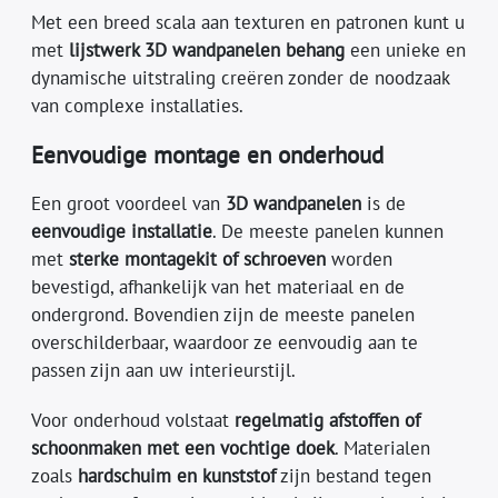
Met een breed scala aan texturen en patronen kunt u
met
lijstwerk 3D wandpanelen behang
een unieke en
dynamische uitstraling creëren zonder de noodzaak
van complexe installaties.
Eenvoudige montage en onderhoud
Een groot voordeel van
3D wandpanelen
is de
eenvoudige installatie
. De meeste panelen kunnen
met
sterke montagekit of schroeven
worden
bevestigd, afhankelijk van het materiaal en de
ondergrond. Bovendien zijn de meeste panelen
overschilderbaar, waardoor ze eenvoudig aan te
passen zijn aan uw interieurstijl.
Voor onderhoud volstaat
regelmatig afstoffen of
schoonmaken met een vochtige doek
. Materialen
zoals
hardschuim en kunststof
zijn bestand tegen