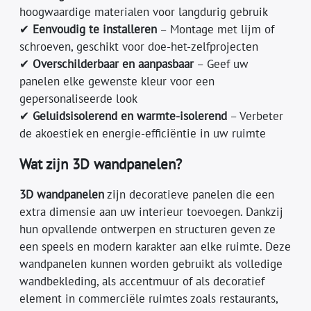
hoogwaardige materialen voor langdurig gebruik
✔
Eenvoudig te installeren
– Montage met lijm of
schroeven, geschikt voor doe-het-zelfprojecten
✔
Overschilderbaar en aanpasbaar
– Geef uw
panelen elke gewenste kleur voor een
gepersonaliseerde look
✔
Geluidsisolerend en warmte-isolerend
– Verbeter
de akoestiek en energie-efficiëntie in uw ruimte
Wat zijn 3D wandpanelen?
3D wandpanelen
zijn decoratieve panelen die een
extra dimensie aan uw interieur toevoegen. Dankzij
hun opvallende ontwerpen en structuren geven ze
een speels en modern karakter aan elke ruimte. Deze
wandpanelen kunnen worden gebruikt als volledige
wandbekleding, als accentmuur of als decoratief
element in commerciële ruimtes zoals restaurants,