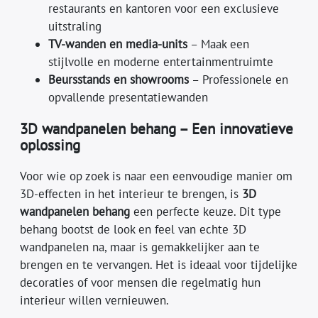
restaurants en kantoren voor een exclusieve
uitstraling
TV-wanden en media-units
– Maak een
stijlvolle en moderne entertainmentruimte
Beursstands en showrooms
– Professionele en
opvallende presentatiewanden
3D wandpanelen behang – Een innovatieve
oplossing
Voor wie op zoek is naar een eenvoudige manier om
3D-effecten in het interieur te brengen, is
3D
wandpanelen behang
een perfecte keuze. Dit type
behang bootst de look en feel van echte 3D
wandpanelen na, maar is gemakkelijker aan te
brengen en te vervangen. Het is ideaal voor tijdelijke
decoraties of voor mensen die regelmatig hun
interieur willen vernieuwen.