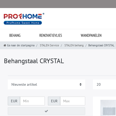
BEHANG
RENOVATIEVLIES
WANDPANELEN
Ga naar de startpagina
STALEN Service
STALEN behang
Behangstaal CRYSTAL
Behangstaal CRYSTAL
EUR
EUR