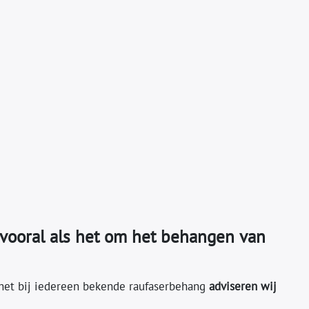
, vooral als het om het behangen van
 het bij iedereen bekende raufaserbehang
adviseren wij