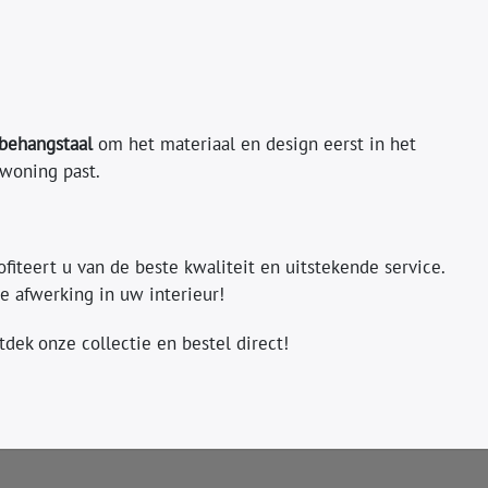
behangstaal
om het materiaal en design eerst in het
woning past.
ofiteert u van de beste kwaliteit en uitstekende service.
e afwerking in uw interieur!
dek onze collectie en bestel direct!