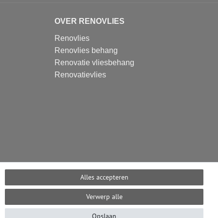
OVER RENOVLIES
Renovlies
Renovlies behang
Renovatie vliesbehang
Renovatievlies
Alles accepteren
Verwerp alle
Opslaan