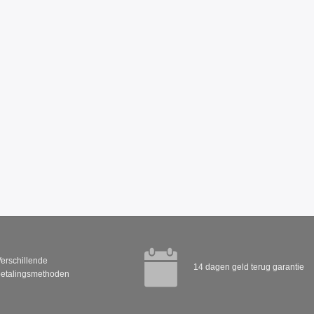
erschillende
14 dagen geld terug garantie
etalingsmethoden