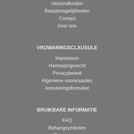
Verzendkosten
Betaalmogelijkheden
Contact
Over ons
VRIJWARINGSCLAUSULE
Impressum
Herroepingsrecht
Privacybeleid
Algemene voorwaarden
Annuleringsformulier
BRUIKBARE INFORMATIE
FAQ
Behangsymbolen