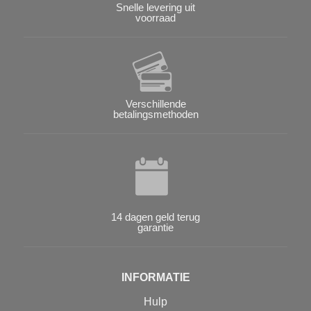
Snelle levering uit
voorraad
Verschillende
betalingsmethoden
14 dagen geld terug
garantie
INFORMATIE
Hulp