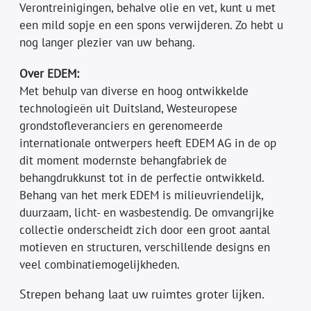
Verontreinigingen, behalve olie en vet, kunt u met
een mild sopje en een spons verwijderen. Zo hebt u
nog langer plezier van uw behang.
Over EDEM:
Met behulp van diverse en hoog ontwikkelde
technologieën uit Duitsland, Westeuropese
grondstofleveranciers en gerenomeerde
internationale ontwerpers heeft EDEM AG in de op
dit moment modernste behangfabriek de
behangdrukkunst tot in de perfectie ontwikkeld.
Behang van het merk EDEM is milieuvriendelijk,
duurzaam, licht- en wasbestendig. De omvangrijke
collectie onderscheidt zich door een groot aantal
motieven en structuren, verschillende designs en
veel combinatiemogelijkheden.
Strepen behang laat uw ruimtes groter lijken.