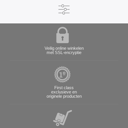
Veilig online winkelen
met SSL-encryptie
First class
exclusieve en
originele producten