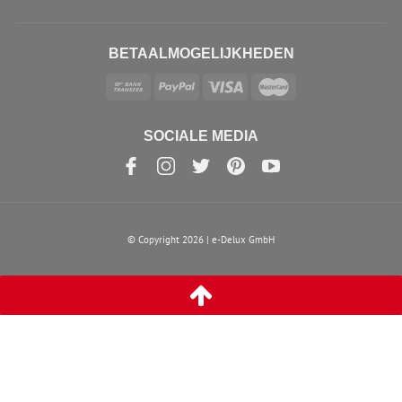
BETAALMOGELIJKHEDEN
SOCIALE MEDIA
© Copyright 2026 | e-Delux GmbH