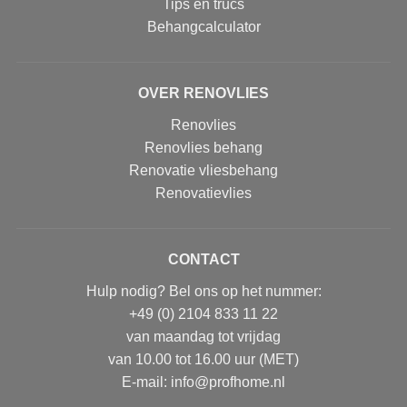
Tips en trucs
Behangcalculator
OVER RENOVLIES
Renovlies
Renovlies behang
Renovatie vliesbehang
Renovatievlies
CONTACT
Hulp nodig? Bel ons op het nummer:
+49 (0) 2104 833 11 22
van maandag tot vrijdag
van 10.00 tot 16.00 uur (MET)
E-mail: info@profhome.nl