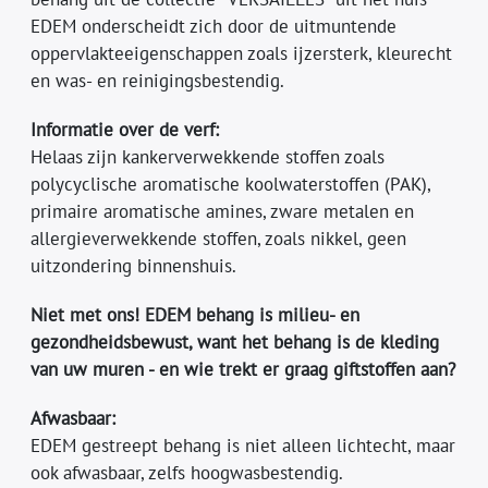
EDEM onderscheidt zich door de uitmuntende
oppervlakteeigenschappen zoals ijzersterk, kleurecht
en was- en reinigingsbestendig.
Informatie over de verf:
Helaas zijn kankerverwekkende stoffen zoals
polycyclische aromatische koolwaterstoffen (PAK),
primaire aromatische amines, zware metalen en
allergieverwekkende stoffen, zoals nikkel, geen
uitzondering binnenshuis.
Niet met ons! EDEM behang is milieu- en
gezondheidsbewust, want het behang is de kleding
van uw muren - en wie trekt er graag giftstoffen aan?
Afwasbaar:
EDEM gestreept behang is niet alleen lichtecht, maar
ook afwasbaar, zelfs hoogwasbestendig.