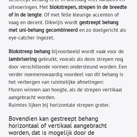
uitvoeringen. Met
blokstrepen, strepen in de breedte
of in de lengte
. Of met felle kleurige accenten of
vaag en decent. Dikwijls wordt
gestreept behang
met uni-behang gecombineerd
en zo doelgericht als
eye-catcher ingezet.
Blokstreep behang
bijvoorbeeld wordt vaak voor de
lambrisering
gebruikt, voorals als deze strepen nog
door verschillende vormen ondersteund worden. Een
verder noemenswaardig voordeel van dit behang is
het verbergen van ruimtelijke afmetingen:
Muren winnen aan hoogte, als de strepen vertikaal
aangebracht worden.
Ruimtes lijken bij horizontale strepen groter.
Bovendien kan gestreept behang
horizontaal of vertikaal aangebracht
worden, dat is mogelijk door de