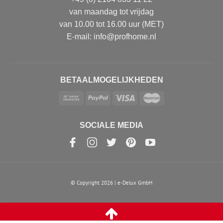
van maandag tot vrijdag
van 10.00 tot 16.00 uur (MET)
E-mail: info@profhome.nl
BETAALMOGELIJKHEDEN
SOCIALE MEDIA
© Copyright 2026 | e-Delux GmbH