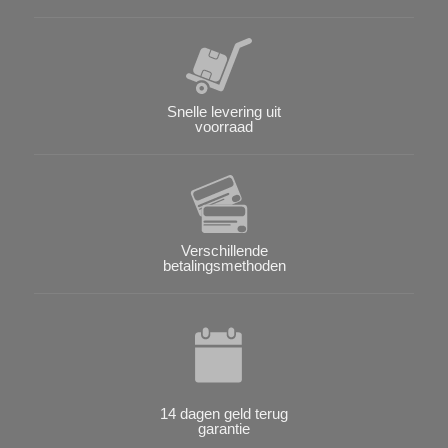
Snelle levering uit
voorraad
Verschillende
betalingsmethoden
14 dagen geld terug
garantie