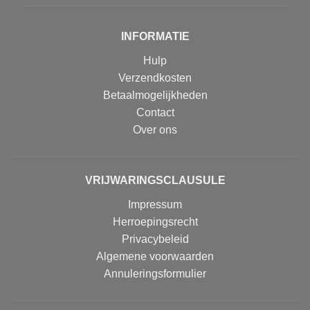
INFORMATIE
Hulp
Verzendkosten
Betaalmogelijkheden
Contact
Over ons
VRIJWARINGSCLAUSULE
Impressum
Herroepingsrecht
Privacybeleid
Algemene voorwaarden
Annuleringsformulier