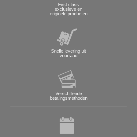
First class
exclusieve en
originele producten
Snelle levering uit
voorraad
Verschillende
betalingsmethoden