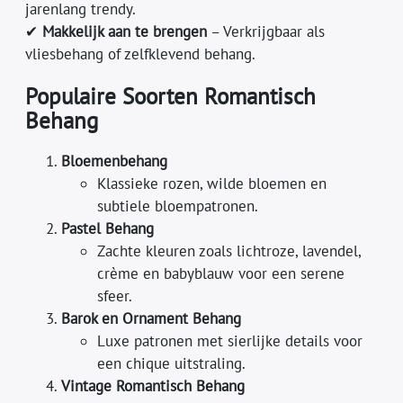
jarenlang trendy.
✔
Makkelijk aan te brengen
– Verkrijgbaar als
vliesbehang of zelfklevend behang.
Populaire Soorten Romantisch
Behang
Bloemenbehang
Klassieke rozen, wilde bloemen en
subtiele bloempatronen.
Pastel Behang
Zachte kleuren zoals lichtroze, lavendel,
crème en babyblauw voor een serene
sfeer.
Barok en Ornament Behang
Luxe patronen met sierlijke details voor
een chique uitstraling.
Vintage Romantisch Behang