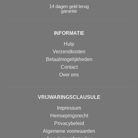
14 dagen geld terug
garantie
INFORMATIE
Hulp
Verzendkosten
Betaalmogelijkheden
Contact
Over ons
VRIJWARINGSCLAUSULE
Impressum
Herroepingsrecht
Privacybeleid
Algemene voorwaarden