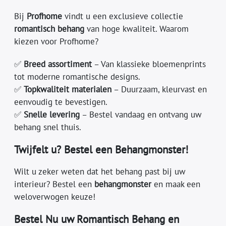
Bij
Profhome
vindt u een exclusieve collectie
romantisch behang
van hoge kwaliteit. Waarom
kiezen voor Profhome?
✅
Breed assortiment
– Van klassieke bloemenprints
tot moderne romantische designs.
✅
Topkwaliteit materialen
– Duurzaam, kleurvast en
eenvoudig te bevestigen.
✅
Snelle levering
– Bestel vandaag en ontvang uw
behang snel thuis.
Twijfelt u? Bestel een Behangmonster!
Wilt u zeker weten dat het behang past bij uw
interieur? Bestel een
behangmonster
en maak een
weloverwogen keuze!
Bestel Nu uw Romantisch Behang en