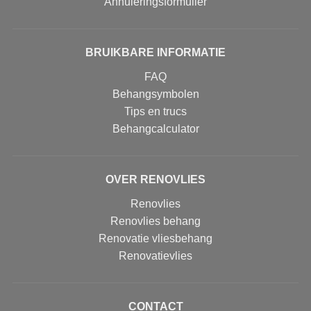
Annuleringsformulier
BRUIKBARE INFORMATIE
FAQ
Behangsymbolen
Tips en trucs
Behangcalculator
OVER RENOVLIES
Renovlies
Renovlies behang
Renovatie vliesbehang
Renovatievlies
CONTACT