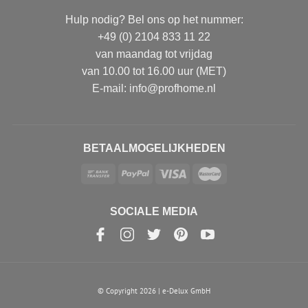
Hulp nodig? Bel ons op het nummer:
+49 (0) 2104 833 11 22
van maandag tot vrijdag
van 10.00 tot 16.00 uur (MET)
E-mail: info@profhome.nl
BETAALMOGELIJKHEDEN
SOCIALE MEDIA
© Copyright 2026 | e-Delux GmbH