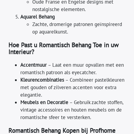
Oude Franse en Engelse designs met
nostalgische elementen.
Aquarel Behang
Zachte, dromerige patronen geïnspireerd
op aquarelkunst.
Hoe Past u Romantisch Behang Toe in uw
Interieur?
Accentmuur
– Laat een muur opvallen met een
romantisch patroon als eyecatcher.
Kleurencombinaties
– Combineer pastelkleuren
met gouden of zilveren accenten voor extra
elegantie.
Meubels en Decoratie
– Gebruik zachte stoffen,
vintage accessoires en houten meubels om de
romantische sfeer te versterken.
Romantisch Behang Kopen bij Profhome