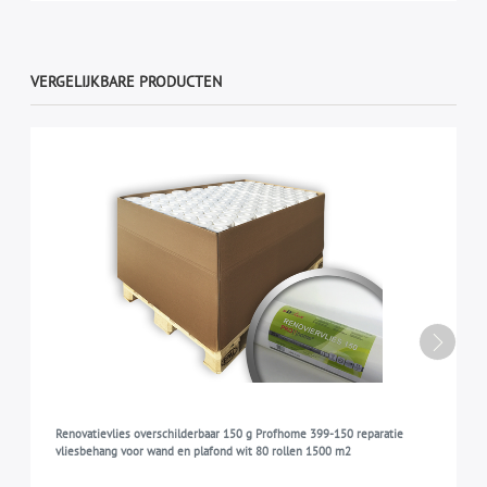
VERGELIJKBARE PRODUCTEN
Renovatievlies overschilderbaar 150 g Profhome 399-150 reparatie
vliesbehang voor wand en plafond wit 80 rollen 1500 m2