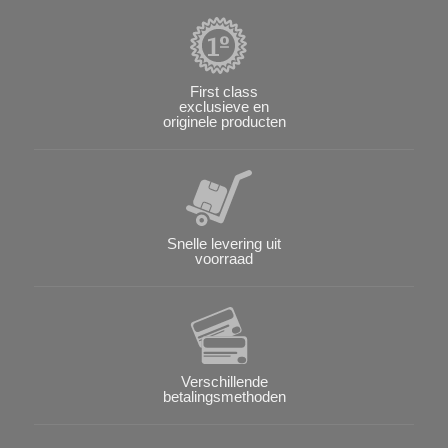
First class
exclusieve en
originele producten
Snelle levering uit
voorraad
Verschillende
betalingsmethoden