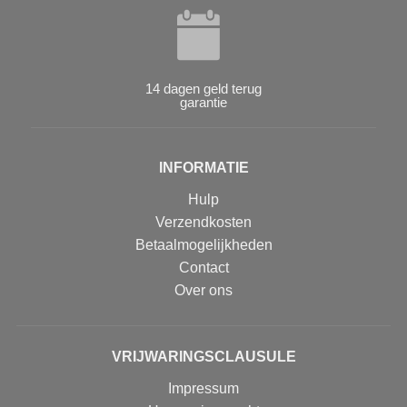
14 dagen geld terug
garantie
INFORMATIE
Hulp
Verzendkosten
Betaalmogelijkheden
Contact
Over ons
VRIJWARINGSCLAUSULE
Impressum