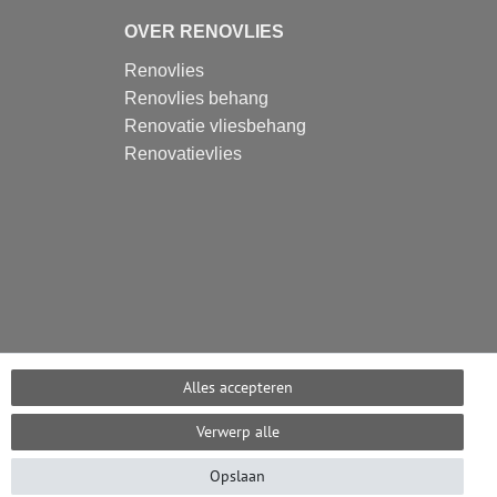
OVER RENOVLIES
Renovlies
Renovlies behang
Renovatie vliesbehang
Renovatievlies
Alles accepteren
Verwerp alle
Opslaan