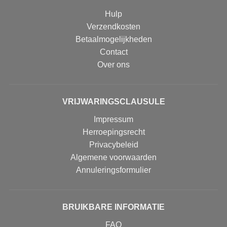
Hulp
Verzendkosten
Betaalmogelijkheden
Contact
Over ons
VRIJWARINGSCLAUSULE
Impressum
Herroepingsrecht
Privacybeleid
Algemene voorwaarden
Annuleringsformulier
BRUIKBARE INFORMATIE
FAQ