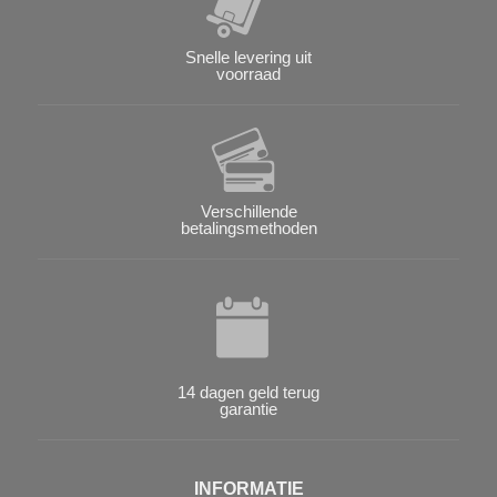
Snelle levering uit
voorraad
Verschillende
betalingsmethoden
14 dagen geld terug
garantie
INFORMATIE