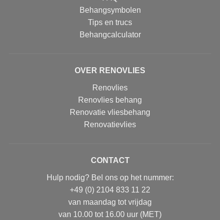
Behangsymbolen
Tips en trucs
Behangcalculator
OVER RENOVLIES
Renovlies
Renovlies behang
Renovatie vliesbehang
Renovatievlies
CONTACT
Hulp nodig? Bel ons op het nummer:
+49 (0) 2104 833 11 22
van maandag tot vrijdag
van 10.00 tot 16.00 uur (MET)