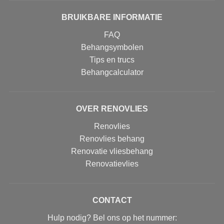
BRUIKBARE INFORMATIE
FAQ
Behangsymbolen
Tips en trucs
Behangcalculator
OVER RENOVLIES
Renovlies
Renovlies behang
Renovatie vliesbehang
Renovatievlies
CONTACT
Hulp nodig? Bel ons op het nummer: