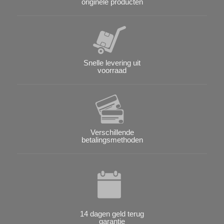
originele producten
Snelle levering uit
voorraad
Verschillende
betalingsmethoden
14 dagen geld terug
garantie