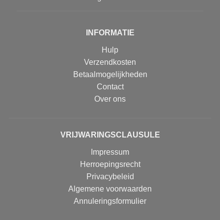
INFORMATIE
Hulp
Verzendkosten
Betaalmogelijkheden
Contact
Over ons
VRIJWARINGSCLAUSULE
Impressum
Herroepingsrecht
Privacybeleid
Algemene voorwaarden
Annuleringsformulier