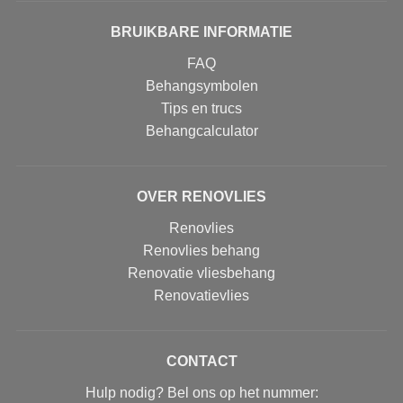
BRUIKBARE INFORMATIE
FAQ
Behangsymbolen
Tips en trucs
Behangcalculator
OVER RENOVLIES
Renovlies
Renovlies behang
Renovatie vliesbehang
Renovatievlies
CONTACT
Hulp nodig? Bel ons op het nummer: