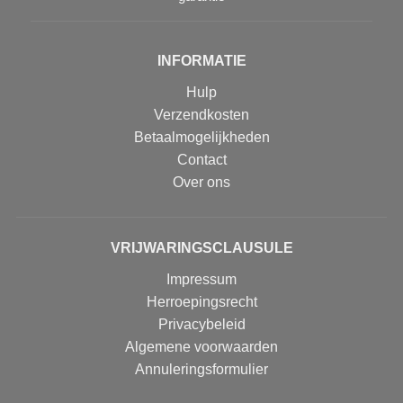
INFORMATIE
Hulp
Verzendkosten
Betaalmogelijkheden
Contact
Over ons
VRIJWARINGSCLAUSULE
Impressum
Herroepingsrecht
Privacybeleid
Algemene voorwaarden
Annuleringsformulier