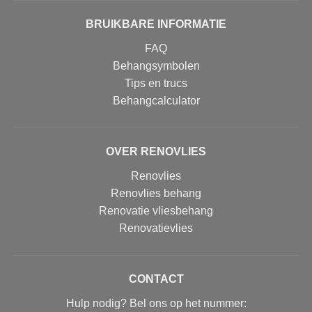
BRUIKBARE INFORMATIE
FAQ
Behangsymbolen
Tips en trucs
Behangcalculator
OVER RENOVLIES
Renovlies
Renovlies behang
Renovatie vliesbehang
Renovatievlies
CONTACT
Hulp nodig? Bel ons op het nummer: