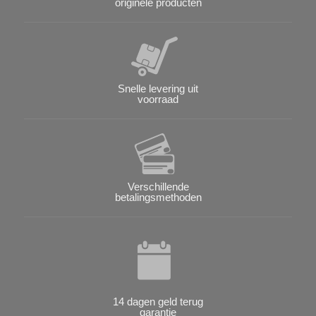
originele producten
Snelle levering uit
voorraad
Verschillende
betalingsmethoden
14 dagen geld terug
garantie