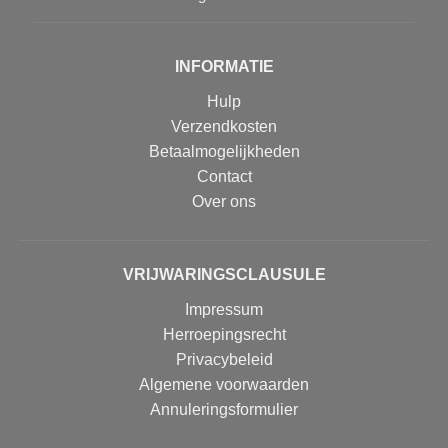
INFORMATIE
Hulp
Verzendkosten
Betaalmogelijkheden
Contact
Over ons
VRIJWARINGSCLAUSULE
Impressum
Herroepingsrecht
Privacybeleid
Algemene voorwaarden
Annuleringsformulier