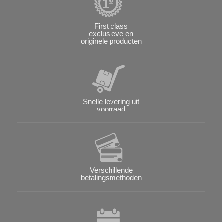
First class
exclusieve en
originele producten
Snelle levering uit
voorraad
Verschillende
betalingsmethoden