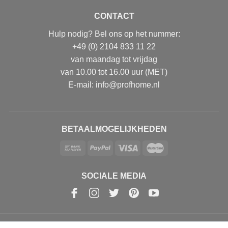
CONTACT
Hulp nodig? Bel ons op het nummer:
+49 (0) 2104 833 11 22
van maandag tot vrijdag
van 10.00 tot 16.00 uur (MET)
E-mail: info@profhome.nl
BETAALMOGELIJKHEDEN
SOCIALE MEDIA