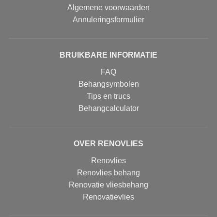
Algemene voorwaarden
Annuleringsformulier
BRUIKBARE INFORMATIE
FAQ
Behangsymbolen
Tips en trucs
Behangcalculator
OVER RENOVLIES
Renovlies
Renovlies behang
Renovatie vliesbehang
Renovatievlies