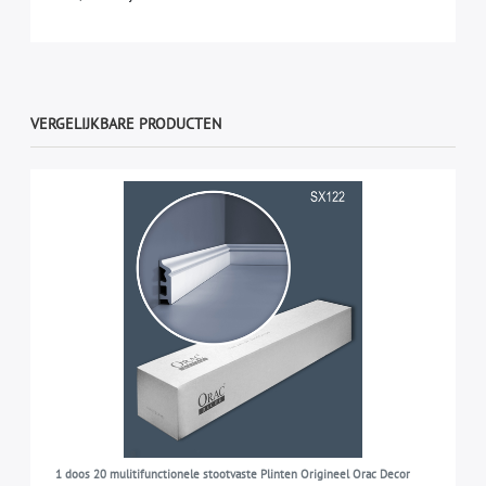
VERGELIJKBARE PRODUCTEN
1 doos 20 mulitifunctionele stootvaste Plinten Origineel Orac Decor