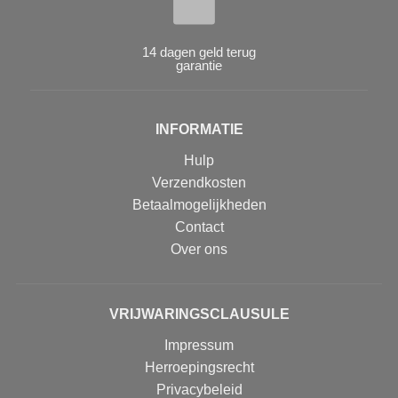
14 dagen geld terug
garantie
INFORMATIE
Hulp
Verzendkosten
Betaalmogelijkheden
Contact
Over ons
VRIJWARINGSCLAUSULE
Impressum
Herroepingsrecht
Privacybeleid