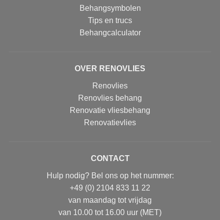
Behangsymbolen
Tips en trucs
Behangcalculator
OVER RENOVLIES
Renovlies
Renovlies behang
Renovatie vliesbehang
Renovatievlies
CONTACT
Hulp nodig? Bel ons op het nummer:
+49 (0) 2104 833 11 22
van maandag tot vrijdag
van 10.00 tot 16.00 uur (MET)