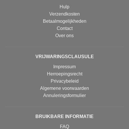
Hulp
Verzendkosten
Betaalmogelijkheden
Contact
Over ons
VRIJWARINGSCLAUSULE
Impressum
Herroepingsrecht
Privacybeleid
Algemene voorwaarden
Annuleringsformulier
BRUIKBARE INFORMATIE
FAQ