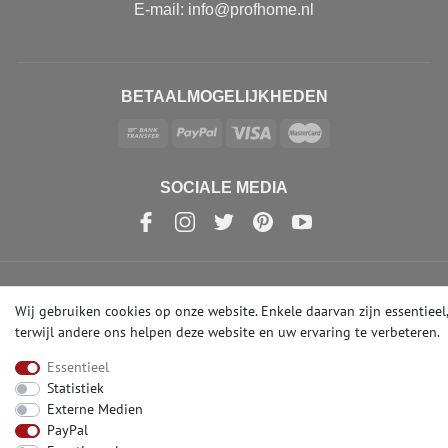
E-mail: info@profhome.nl
BETAALMOGELIJKHEDEN
SOCIALE MEDIA
© Copyright 2026 | e-Delux GmbH
Wij gebruiken cookies op onze website. Enkele daarvan zijn essentieel,
terwijl andere ons helpen deze website en uw ervaring te verbeteren.
Essentieel
Statistiek
Externe Medien
PayPal