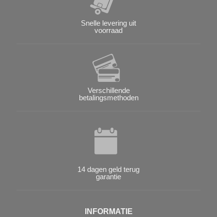
Snelle levering uit
voorraad
Verschillende
betalingsmethoden
14 dagen geld terug
garantie
INFORMATIE