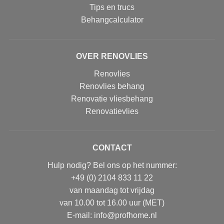
Tips en trucs
Behangcalculator
OVER RENOVLIES
Renovlies
Renovlies behang
Renovatie vliesbehang
Renovatievlies
CONTACT
Hulp nodig? Bel ons op het nummer:
+49 (0) 2104 833 11 22
van maandag tot vrijdag
van 10.00 tot 16.00 uur (MET)
E-mail: info@profhome.nl