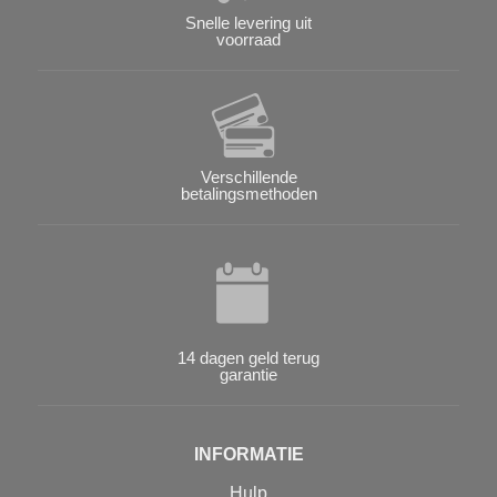
Snelle levering uit
voorraad
Verschillende
betalingsmethoden
14 dagen geld terug
garantie
INFORMATIE
Hulp