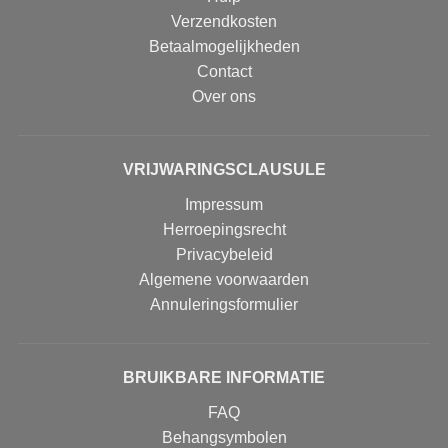
Verzendkosten
Betaalmogelijkheden
Contact
Over ons
VRIJWARINGSCLAUSULE
Impressum
Herroepingsrecht
Privacybeleid
Algemene voorwaarden
Annuleringsformulier
BRUIKBARE INFORMATIE
FAQ
Behangsymbolen