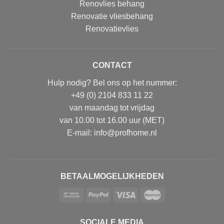
Renovlies behang
Renovatie vliesbehang
Renovatievlies
CONTACT
Hulp nodig? Bel ons op het nummer:
+49 (0) 2104 833 11 22
van maandag tot vrijdag
van 10.00 tot 16.00 uur (MET)
E-mail: info@profhome.nl
BETAALMOGELIJKHEDEN
SOCIALE MEDIA