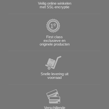
Veilig online winkelen
met SSL-encryptie
First class
exclusieve en
originele producten
Snelle levering uit
voorraad
Verschillende