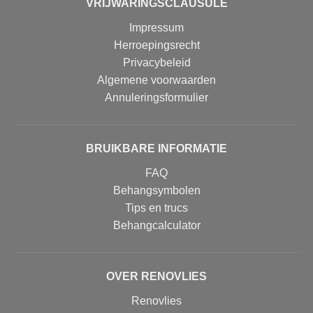
VRIJWARINGSCLAUSULE
Impressum
Herroepingsrecht
Privacybeleid
Algemene voorwaarden
Annuleringsformulier
BRUIKBARE INFORMATIE
FAQ
Behangsymbolen
Tips en trucs
Behangcalculator
OVER RENOVLIES
Renovlies