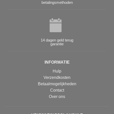
betalingsmethoden
14 dagen geld terug
garantie
INFORMATIE
Hulp
Verzendkosten
Betaalmogelijkheden
Contact
Over ons