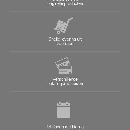
originele producten
Snelle levering uit
voorraad
Verschillende
betalingsmethoden
14 dagen geld terug