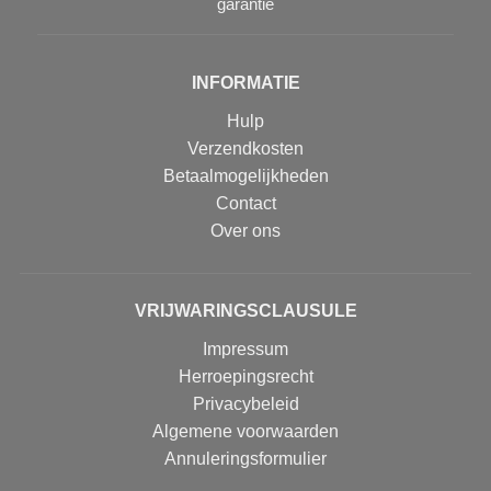
garantie
INFORMATIE
Hulp
Verzendkosten
Betaalmogelijkheden
Contact
Over ons
VRIJWARINGSCLAUSULE
Impressum
Herroepingsrecht
Privacybeleid
Algemene voorwaarden
Annuleringsformulier