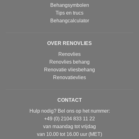
Behangsymbolen
Tips en trucs
Behangcalculator
OVER RENOVLIES
Renovlies
Renovlies behang
Renovatie vliesbehang
Renovatievlies
CONTACT
Hulp nodig? Bel ons op het nummer:
+49 (0) 2104 833 11 22
van maandag tot vrijdag
van 10.00 tot 16.00 uur (MET)