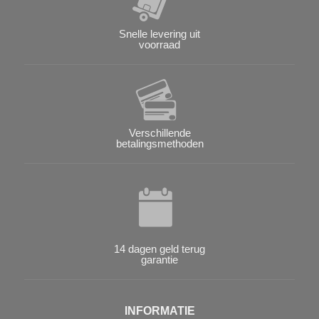
Snelle levering uit
voorraad
Verschillende
betalingsmethoden
14 dagen geld terug
garantie
INFORMATIE