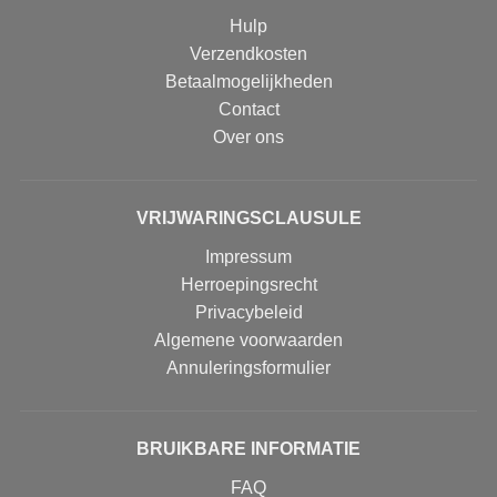
Hulp
Verzendkosten
Betaalmogelijkheden
Contact
Over ons
VRIJWARINGSCLAUSULE
Impressum
Herroepingsrecht
Privacybeleid
Algemene voorwaarden
Annuleringsformulier
BRUIKBARE INFORMATIE
FAQ