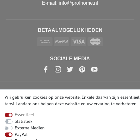
E-mail: info@profhome.nl
BETAALMOGELIJKHEDEN
SOCIALE MEDIA
© Copyright 2026 | e-Delux GmbH
Wij gebruiken cookies op onze website. Enkele daarvan zijn essentieel,
terwijl andere ons helpen deze website en uw ervaring te verbeteren.
Essentieel
Statistiek
Externe Medien
PayPal