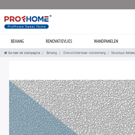
BEHANG
RENOVATIEVLIES
WANDPANELEN
Ga naar de startpagina
Behang
Overschilderbaar vliesbehang
Structuur behan