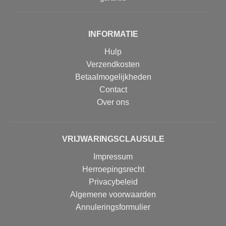
INFORMATIE
Hulp
Verzendkosten
Betaalmogelijkheden
Contact
Over ons
VRIJWARINGSCLAUSULE
Impressum
Herroepingsrecht
Privacybeleid
Algemene voorwaarden
Annuleringsformulier