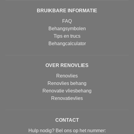
BRUIKBARE INFORMATIE
FAQ
Behangsymbolen
Tips en trucs
Behangcalculator
OVER RENOVLIES
Renovlies
Renovlies behang
Renovatie vliesbehang
Renovatievlies
CONTACT
Hulp nodig? Bel ons op het nummer: