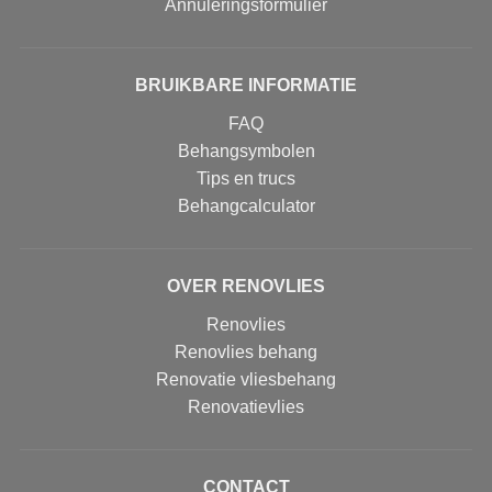
Annuleringsformulier
BRUIKBARE INFORMATIE
FAQ
Behangsymbolen
Tips en trucs
Behangcalculator
OVER RENOVLIES
Renovlies
Renovlies behang
Renovatie vliesbehang
Renovatievlies
CONTACT