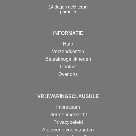
14 dagen geld terug
garantie
INFORMATIE
Hulp
Verzendkosten
Betaalmogelijkheden
Contact
Over ons
VRIJWARINGSCLAUSULE
Impressum
Herroepingsrecht
Privacybeleid
Algemene voorwaarden