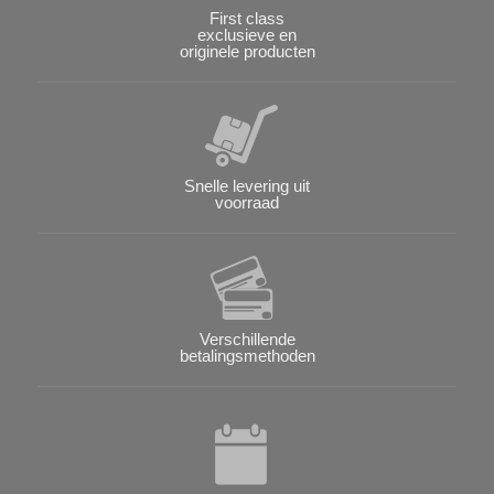
First class
exclusieve en
originele producten
Snelle levering uit
voorraad
Verschillende
betalingsmethoden