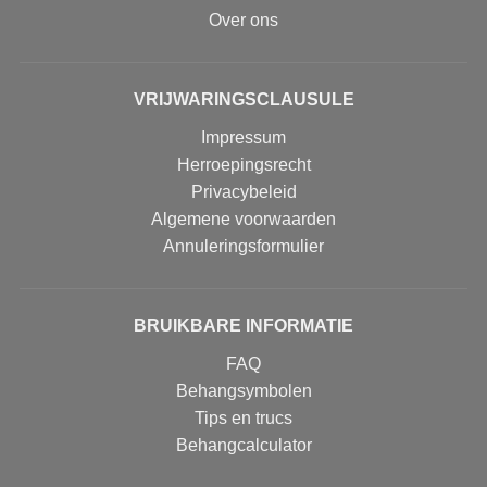
Over ons
VRIJWARINGSCLAUSULE
Impressum
Herroepingsrecht
Privacybeleid
Algemene voorwaarden
Annuleringsformulier
BRUIKBARE INFORMATIE
FAQ
Behangsymbolen
Tips en trucs
Behangcalculator