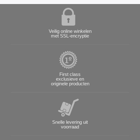
Veilig online winkelen
met SSL-encryptie
First class
exclusieve en
originele producten
Snelle levering uit
voorraad