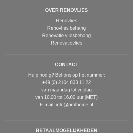
OVER RENOVLIES
Renovlies
Renovlies behang
Renovatie vliesbehang
Renovatievlies
CONTACT
Hulp nodig? Bel ons op het nummer:
+49 (0) 2104 833 11 22
van maandag tot vrijdag
van 10.00 tot 16.00 uur (MET)
E-mail: info@profhome.nl
BETAALMOGELIJKHEDEN