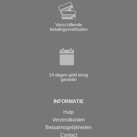
Verschillende
betalingsmethoden
14 dagen geld terug
garantie
INFORMATIE
Hulp
Verzendkosten
Betaalmogelijkheden
Contact