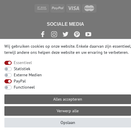
SOCIALE MEDIA
Wij gebruiken cookies op onze website. Enkele daarvan zijn essentieel,
terwijl andere ons helpen deze website en uw ervaring te verbeteren.
© Copyright 2026 | e-Delux GmbH
Essentieel
Statistiek
Externe Medien
PayPal
Functioneel
Alles accepteren
Verwerp alle
Opslaan