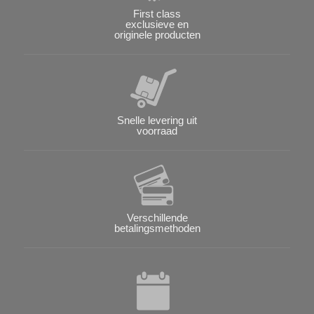
First class
exclusieve en
originele producten
Snelle levering uit
voorraad
Verschillende
betalingsmethoden