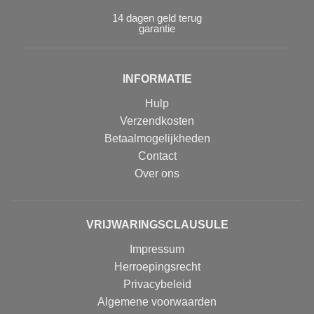
14 dagen geld terug
garantie
INFORMATIE
Hulp
Verzendkosten
Betaalmogelijkheden
Contact
Over ons
VRIJWARINGSCLAUSULE
Impressum
Herroepingsrecht
Privacybeleid
Algemene voorwaarden