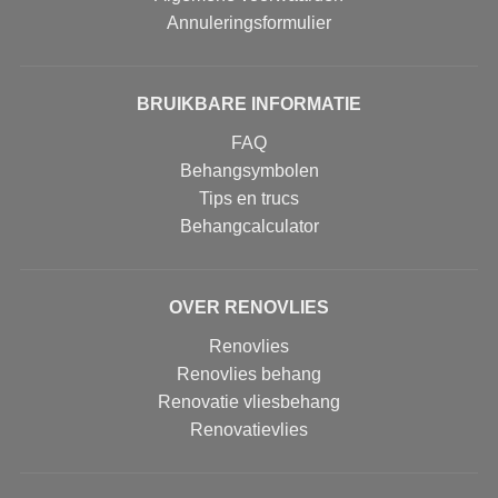
Annuleringsformulier
BRUIKBARE INFORMATIE
FAQ
Behangsymbolen
Tips en trucs
Behangcalculator
OVER RENOVLIES
Renovlies
Renovlies behang
Renovatie vliesbehang
Renovatievlies