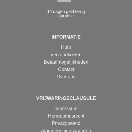
14 dagen geld terug
garantie
INFORMATIE
Hulp
Verzendkosten
Betaalmogelijkheden
Contact
Over ons
VRIJWARINGSCLAUSULE
Impressum
Herroepingsrecht
Privacybeleid
Algemene voorwaarden