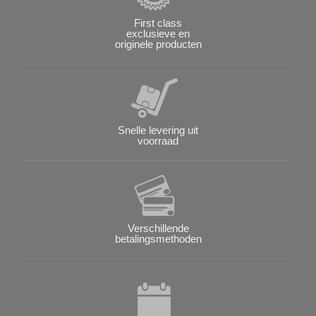
First class
exclusieve en
originele producten
Snelle levering uit
voorraad
Verschillende
betalingsmethoden