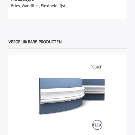
Fries, Wandlijst, Flexibele lijst
VERGELIJKBARE PRODUCTEN